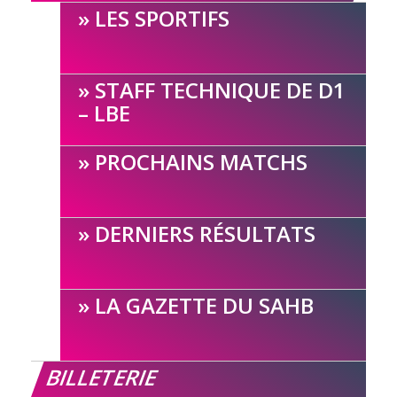
LES SPORTIFS
STAFF TECHNIQUE DE D1
– LBE
PROCHAINS MATCHS
DERNIERS RÉSULTATS
LA GAZETTE DU SAHB
BILLETERIE