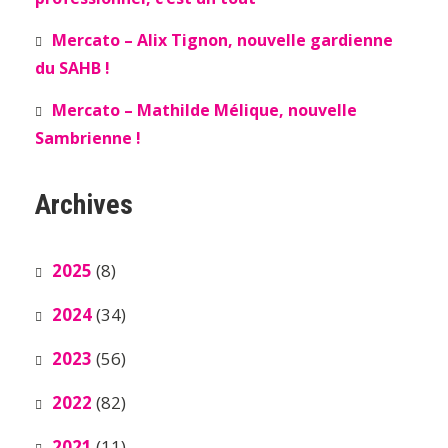
Mercato – Alix Tignon, nouvelle gardienne
du SAHB !
Mercato – Mathilde Mélique, nouvelle
Sambrienne !
Archives
2025
(8)
2024
(34)
2023
(56)
2022
(82)
2021
(11)