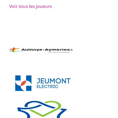
Voir tous les joueurs