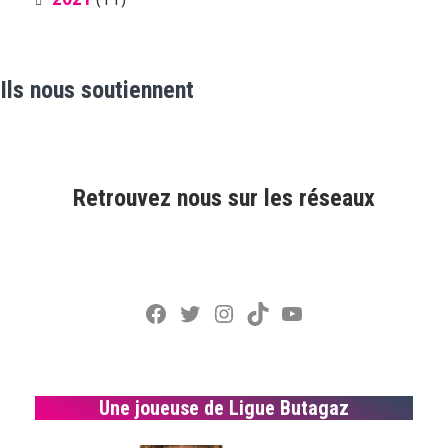
Ils nous soutiennent
Retrouvez nous sur les réseaux
Facebook
Twitter
Instagram
TikTok
YouTube
Une joueuse de Ligue Butagaz