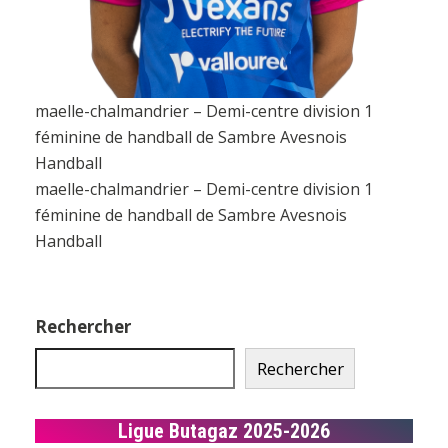
maelle-chalmandrier – Demi-centre division 1
féminine de handball de Sambre Avesnois
Handball
maelle-chalmandrier – Demi-centre division 1
féminine de handball de Sambre Avesnois
Handball
Rechercher
Rechercher
Ligue Butagaz 2025-2026