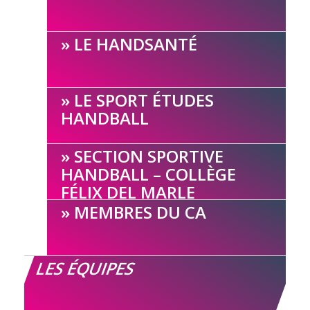
LE HANDSANTÉ
LE SPORT ÉTUDES
HANDBALL
SECTION SPORTIVE
HANDBALL – COLLÈGE
FÉLIX DEL MARLE
MEMBRES DU CA
LES ÉQUIPES