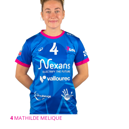
4
MATHILDE MELIQUE