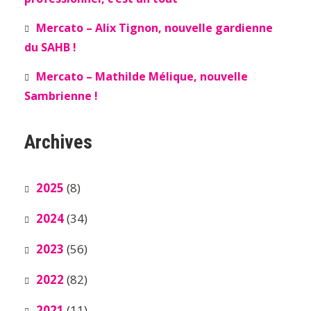
Mercato – Alix Tignon, nouvelle gardienne
du SAHB !
Mercato – Mathilde Mélique, nouvelle
Sambrienne !
Archives
2025
(8)
2024
(34)
2023
(56)
2022
(82)
2021
(11)