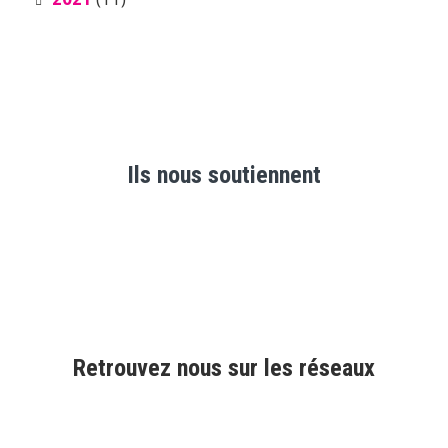
Ils nous soutiennent
Retrouvez nous sur les réseaux