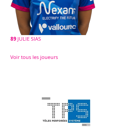
89
JULIE SIAS
Voir tous les joueurs