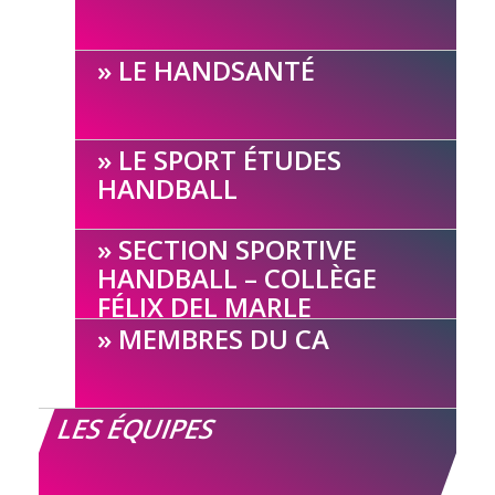
LE HANDSANTÉ
LE SPORT ÉTUDES
HANDBALL
SECTION SPORTIVE
HANDBALL – COLLÈGE
FÉLIX DEL MARLE
MEMBRES DU CA
LES ÉQUIPES