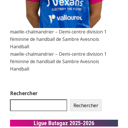
maelle-chalmandrier – Demi-centre division 1
féminine de handball de Sambre Avesnois
Handball
maelle-chalmandrier – Demi-centre division 1
féminine de handball de Sambre Avesnois
Handball
Rechercher
Rechercher
Ligue Butagaz 2025-2026