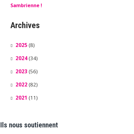
Sambrienne !
Archives
2025
(8)
2024
(34)
2023
(56)
2022
(82)
2021
(11)
Ils nous soutiennent