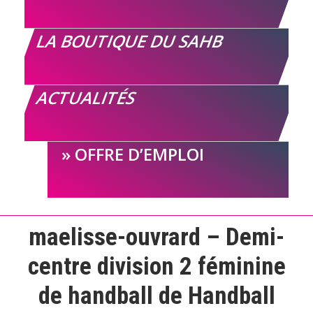
LA BOUTIQUE DU SAHB
ACTUALITÉS
OFFRE D’EMPLOI
maelisse-ouvrard – Demi-
centre division 2 féminine
de handball de Handball