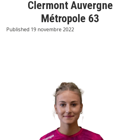
Clermont Auvergne
Métropole 63
Published 19 novembre 2022