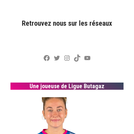
Retrouvez nous sur les réseaux
Facebook
Twitter
Instagram
TikTok
YouTube
Une joueuse de Ligue Butagaz