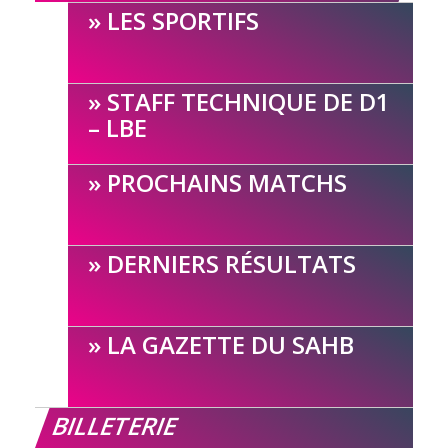
LES SPORTIFS
STAFF TECHNIQUE DE D1
– LBE
PROCHAINS MATCHS
DERNIERS RÉSULTATS
LA GAZETTE DU SAHB
BILLETERIE