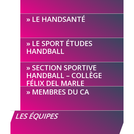
LE HANDSANTÉ
LE SPORT ÉTUDES
HANDBALL
SECTION SPORTIVE
HANDBALL – COLLÈGE
FÉLIX DEL MARLE
MEMBRES DU CA
LES ÉQUIPES