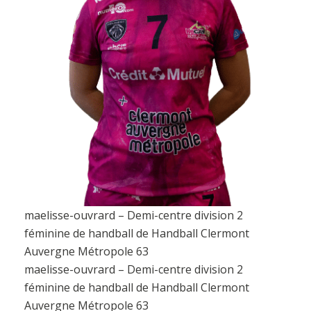
maelisse-ouvrard – Demi-centre division 2
féminine de handball de Handball Clermont
Auvergne Métropole 63
maelisse-ouvrard – Demi-centre division 2
féminine de handball de Handball Clermont
Auvergne Métropole 63