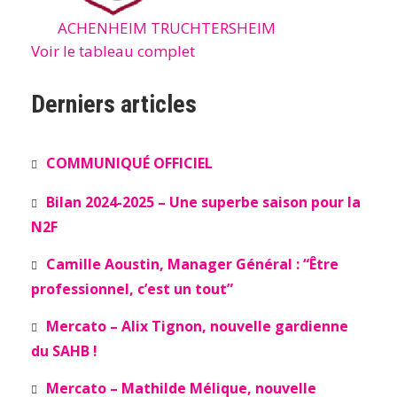
ACHENHEIM TRUCHTERSHEIM
Voir le tableau complet
Derniers articles
COMMUNIQUÉ OFFICIEL
Bilan 2024-2025 – Une superbe saison pour la
N2F
Camille Aoustin, Manager Général : “Être
professionnel, c’est un tout”
Mercato – Alix Tignon, nouvelle gardienne
du SAHB !
Mercato – Mathilde Mélique, nouvelle