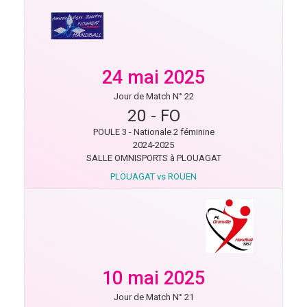
24 mai 2025
Jour de Match N° 22
20
-
FO
POULE 3 - Nationale 2 féminine
2024-2025
SALLE OMNISPORTS à PLOUAGAT
PLOUAGAT vs ROUEN
10 mai 2025
Jour de Match N° 21