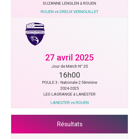
SUZANNE LENGLEN à ROUEN
ROUEN vs DREUX VERNOUILLET
27 avril 2025
Jour de Match N° 20
16h00
POULE 3 - Nationale 2 féminine
2024-2025
LEO LAGRANGE à LANESTER
LANESTER vs ROUEN
Résultats