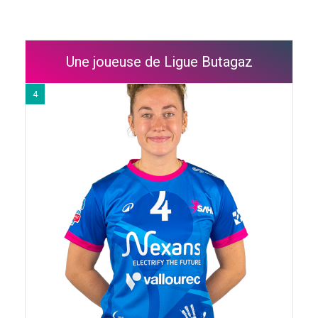
Une joueuse de Ligue Butagaz
4