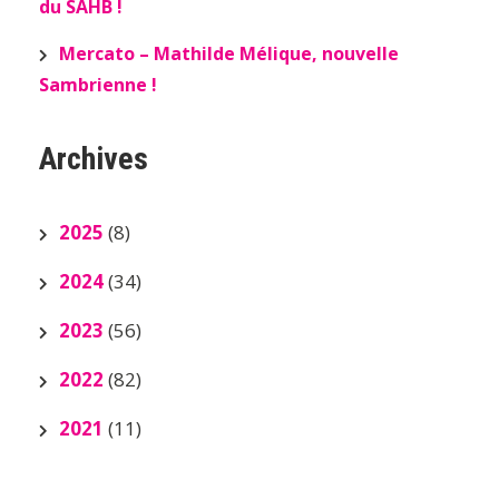
du SAHB !
Mercato – Mathilde Mélique, nouvelle
Sambrienne !
Archives
2025
(8)
2024
(34)
2023
(56)
2022
(82)
2021
(11)