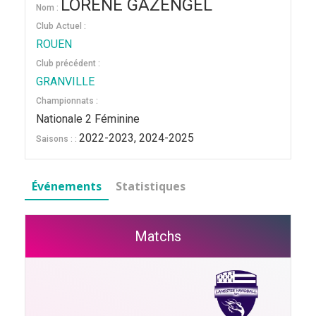
LORENE GAZENGEL
Nom :
Club Actuel :
ROUEN
Club précédent :
GRANVILLE
Championnats :
Nationale 2 Féminine
2022-2023, 2024-2025
Saisons : :
Événements
Statistiques
Matchs