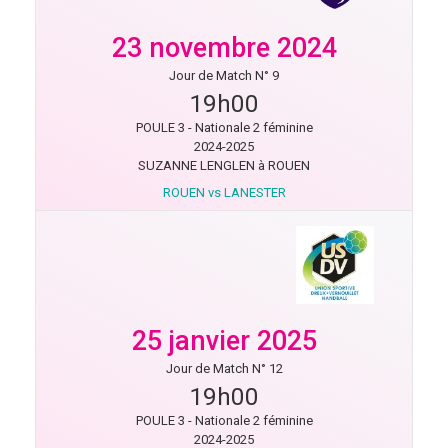
23 novembre 2024
Jour de Match N° 9
19h00
POULE 3 - Nationale 2 féminine
2024-2025
SUZANNE LENGLEN à ROUEN
ROUEN vs LANESTER
25 janvier 2025
Jour de Match N° 12
19h00
POULE 3 - Nationale 2 féminine
2024-2025