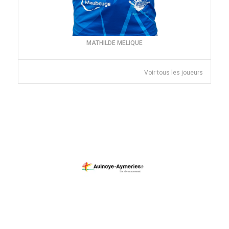
MATHILDE MELIQUE
Voir tous les joueurs