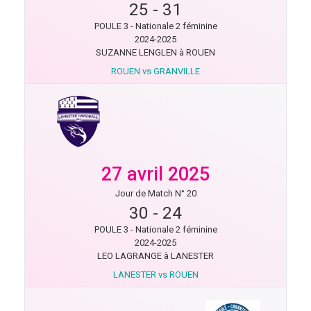
25
-
31
POULE 3 - Nationale 2 féminine
2024-2025
SUZANNE LENGLEN à ROUEN
ROUEN vs GRANVILLE
27 avril 2025
Jour de Match N° 20
30
-
24
POULE 3 - Nationale 2 féminine
2024-2025
LEO LAGRANGE à LANESTER
LANESTER vs ROUEN