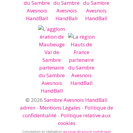
© 2026
Sambre Avesnois HandBall
admin
-
Mentions Légales
-
Politique de
confidentialité
-
Politique relative aux
cookies
Conception et réalisation
au coup de pouce numérique