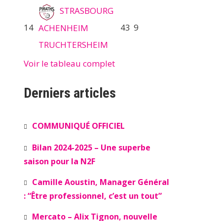
STRASBOURG
14
43
9
ACHENHEIM
TRUCHTERSHEIM
Voir le tableau complet
Derniers articles
COMMUNIQUÉ OFFICIEL
Bilan 2024-2025 – Une superbe
saison pour la N2F
Camille Aoustin, Manager Général
: “Être professionnel, c’est un tout”
Mercato – Alix Tignon, nouvelle