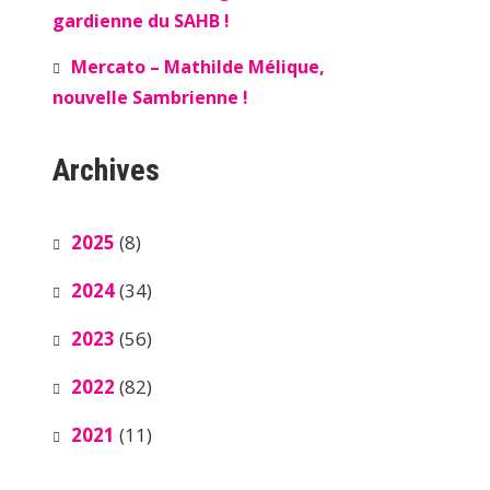
gardienne du SAHB !
Mercato – Mathilde Mélique,
nouvelle Sambrienne !
Archives
2025
(8)
2024
(34)
2023
(56)
2022
(82)
2021
(11)