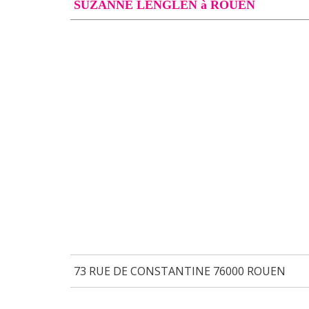
SUZANNE LENGLEN à ROUEN
73 RUE DE CONSTANTINE 76000 ROUEN