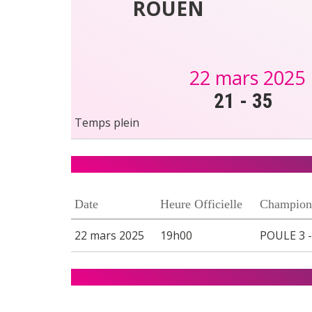
ROUEN
22 mars 2025
21
-
35
Temps plein
Date
Heure Officielle
Champion
22 mars 2025
19h00
POULE 3 -