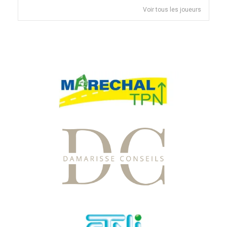
Voir tous les joueurs