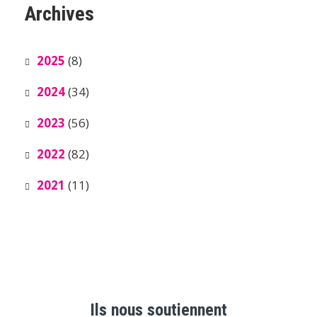
Archives
2025
(8)
2024
(34)
2023
(56)
2022
(82)
2021
(11)
Ils nous soutiennent