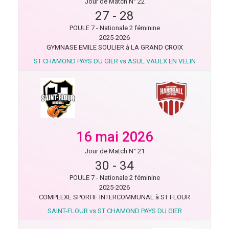
Jour de Match N° 22
27
-
28
POULE 7 - Nationale 2 féminine
2025-2026
GYMNASE EMILE SOULIER à LA GRAND CROIX
ST CHAMOND PAYS DU GIER vs ASUL VAULX EN VELIN
16 mai 2026
Jour de Match N° 21
30
-
34
POULE 7 - Nationale 2 féminine
2025-2026
COMPLEXE SPORTIF INTERCOMMUNAL à ST FLOUR
SAINT-FLOUR vs ST CHAMOND PAYS DU GIER