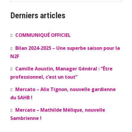
Derniers articles
COMMUNIQUÉ OFFICIEL
Bilan 2024-2025 – Une superbe saison pour la
N2F
Camille Aoustin, Manager Général : “Être
professionnel, c’est un tout”
Mercato – Alix Tignon, nouvelle gardienne
du SAHB !
Mercato – Mathilde Mélique, nouvelle
Sambrienne !