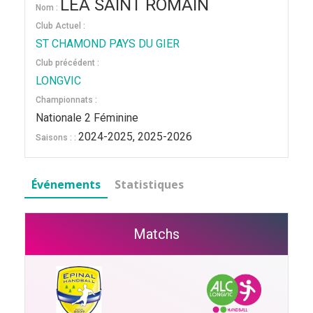
LEA SAINT ROMAIN
Nom :
Club Actuel :
ST CHAMOND PAYS DU GIER
Club précédent :
LONGVIC
Championnats :
Nationale 2 Féminine
2024-2025, 2025-2026
Saisons : :
Événements
Statistiques
Matchs