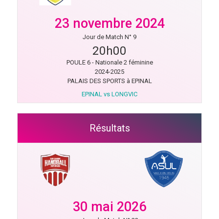
23 novembre 2024
Jour de Match N° 9
20h00
POULE 6 - Nationale 2 féminine
2024-2025
PALAIS DES SPORTS à EPINAL
EPINAL vs LONGVIC
Résultats
30 mai 2026