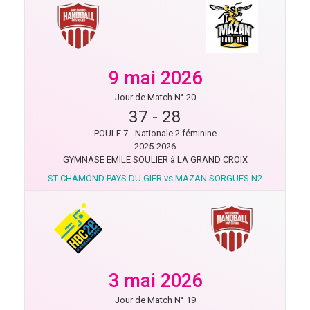
9 mai 2026
Jour de Match N° 20
37
-
28
POULE 7 - Nationale 2 féminine
2025-2026
GYMNASE EMILE SOULIER à LA GRAND CROIX
ST CHAMOND PAYS DU GIER vs MAZAN SORGUES N2
3 mai 2026
Jour de Match N° 19