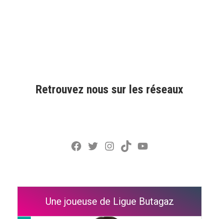
Retrouvez nous sur les réseaux
Facebook
Twitter
Instagram
TikTok
YouTube
Une joueuse de Ligue Butagaz