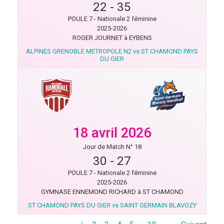
22
-
35
POULE 7 - Nationale 2 féminine
2025-2026
ROGER JOURNET à EYBENS
ALPINES GRENOBLE METROPOLE N2 vs ST CHAMOND PAYS
DU GIER
18 avril 2026
Jour de Match N° 18
30
-
27
POULE 7 - Nationale 2 féminine
2025-2026
GYMNASE ENNEMOND RICHARD à ST CHAMOND
ST CHAMOND PAYS DU GIER vs SAINT GERMAIN BLAVOZY