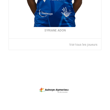
SYRIANE ADON
Voir tous les joueurs