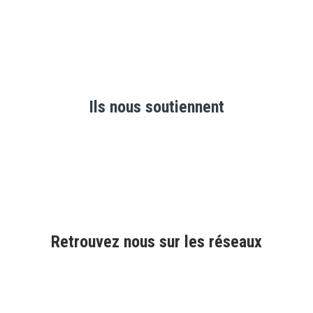
Ils nous soutiennent
Retrouvez nous sur les réseaux