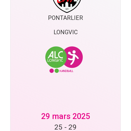
PONTARLIER
LONGVIC
29 mars 2025
25
-
29