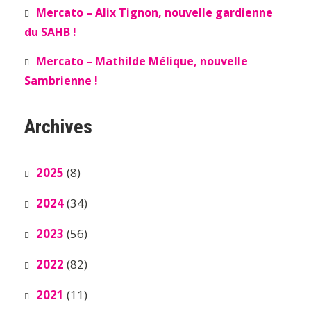
Mercato – Alix Tignon, nouvelle gardienne
du SAHB !
Mercato – Mathilde Mélique, nouvelle
Sambrienne !
Archives
2025
(8)
2024
(34)
2023
(56)
2022
(82)
2021
(11)