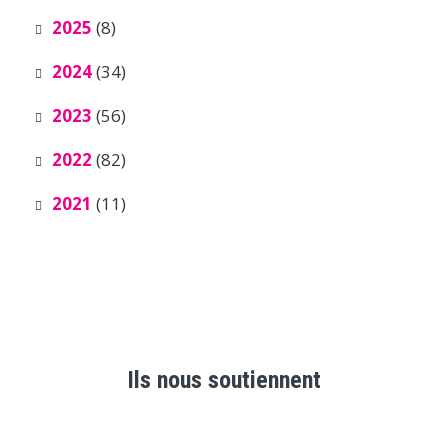
2025
(8)
2024
(34)
2023
(56)
2022
(82)
2021
(11)
Ils nous soutiennent