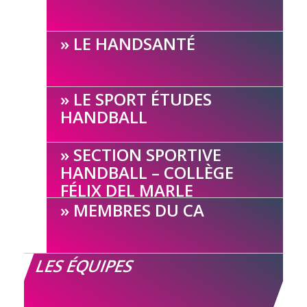
LE HANDSANTÉ
LE SPORT ÉTUDES
HANDBALL
SECTION SPORTIVE
HANDBALL – COLLÈGE
FÉLIX DEL MARLE
MEMBRES DU CA
LES ÉQUIPES