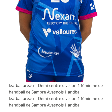
lea-ballureau – Demi-centre division 1 féminine de
handball de Sambre Avesnois Handball
lea-ballureau – Demi-centre division 1 féminine de
handball de Sambre Avesnois Handball