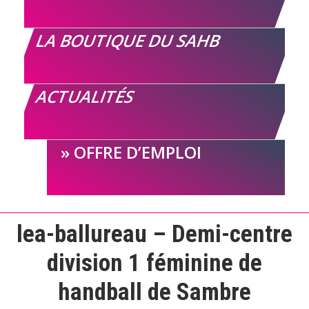
LA BOUTIQUE DU SAHB
ACTUALITÉS
OFFRE D’EMPLOI
lea-ballureau – Demi-centre
division 1 féminine de
handball de Sambre