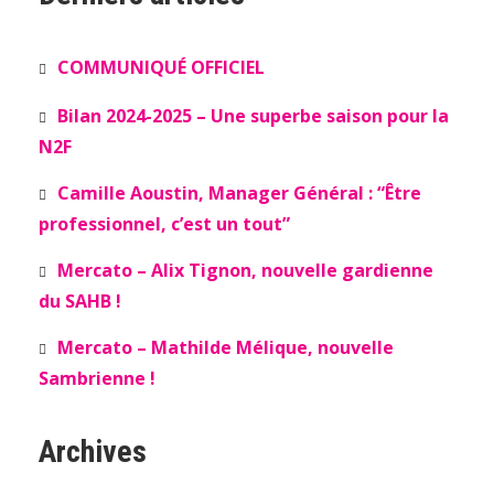
COMMUNIQUÉ OFFICIEL
Bilan 2024-2025 – Une superbe saison pour la
N2F
Camille Aoustin, Manager Général : “Être
professionnel, c’est un tout”
Mercato – Alix Tignon, nouvelle gardienne
du SAHB !
Mercato – Mathilde Mélique, nouvelle
Sambrienne !
Archives