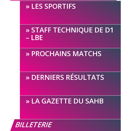
LES SPORTIFS
STAFF TECHNIQUE DE D1
– LBE
PROCHAINS MATCHS
DERNIERS RÉSULTATS
LA GAZETTE DU SAHB
BILLETERIE