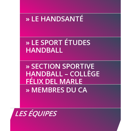
LE HANDSANTÉ
LE SPORT ÉTUDES
HANDBALL
SECTION SPORTIVE
HANDBALL – COLLÈGE
FÉLIX DEL MARLE
MEMBRES DU CA
LES ÉQUIPES