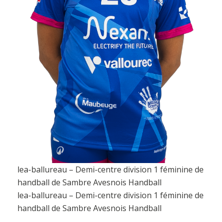
lea-ballureau – Demi-centre division 1 féminine de
handball de Sambre Avesnois Handball
lea-ballureau – Demi-centre division 1 féminine de
handball de Sambre Avesnois Handball