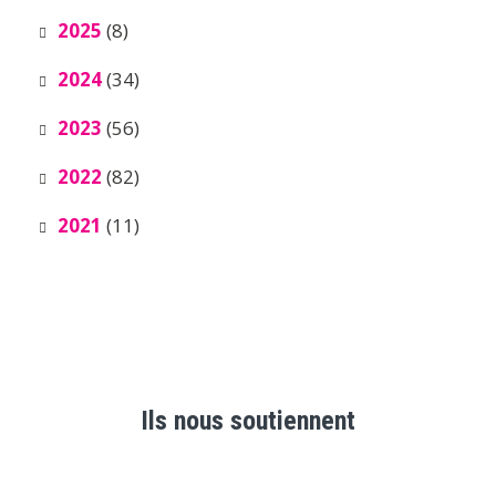
2025
(8)
2024
(34)
2023
(56)
2022
(82)
2021
(11)
Ils nous soutiennent