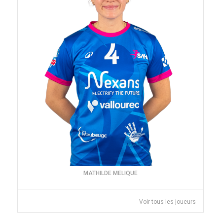
MATHILDE MELIQUE
Voir tous les joueurs