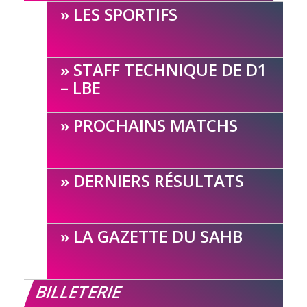
LES SPORTIFS
STAFF TECHNIQUE DE D1
– LBE
PROCHAINS MATCHS
DERNIERS RÉSULTATS
LA GAZETTE DU SAHB
BILLETERIE