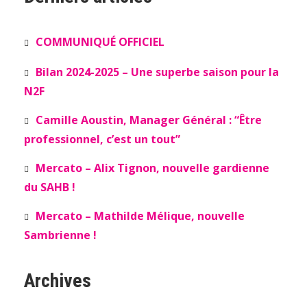
COMMUNIQUÉ OFFICIEL
Bilan 2024-2025 – Une superbe saison pour la
N2F
Camille Aoustin, Manager Général : “Être
professionnel, c’est un tout”
Mercato – Alix Tignon, nouvelle gardienne
du SAHB !
Mercato – Mathilde Mélique, nouvelle
Sambrienne !
Archives