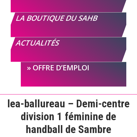
LA BOUTIQUE DU SAHB
ACTUALITÉS
OFFRE D’EMPLOI
lea-ballureau – Demi-centre
division 1 féminine de
handball de Sambre