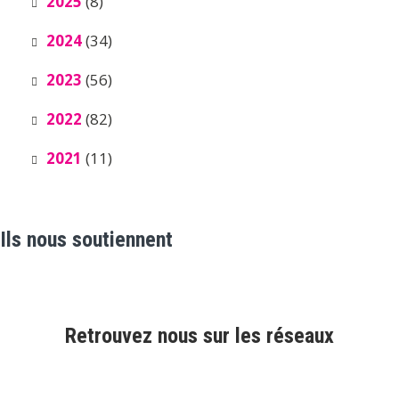
2025
(8)
2024
(34)
2023
(56)
2022
(82)
2021
(11)
Ils nous soutiennent
Retrouvez nous sur les réseaux