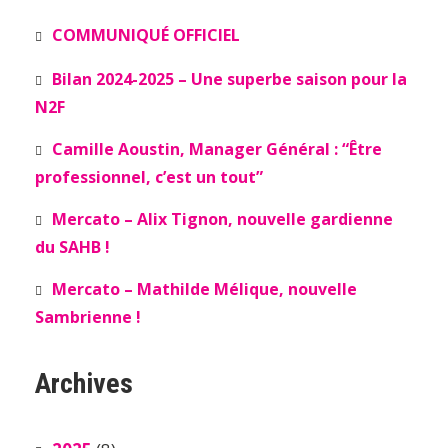
COMMUNIQUÉ OFFICIEL
Bilan 2024-2025 – Une superbe saison pour la
N2F
Camille Aoustin, Manager Général : “Être
professionnel, c’est un tout”
Mercato – Alix Tignon, nouvelle gardienne
du SAHB !
Mercato – Mathilde Mélique, nouvelle
Sambrienne !
Archives