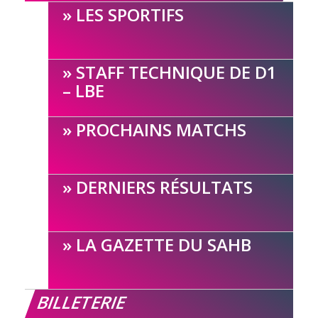
LES SPORTIFS
STAFF TECHNIQUE DE D1
– LBE
PROCHAINS MATCHS
DERNIERS RÉSULTATS
LA GAZETTE DU SAHB
BILLETERIE