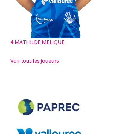
4
MATHILDE MELIQUE
Voir tous les joueurs