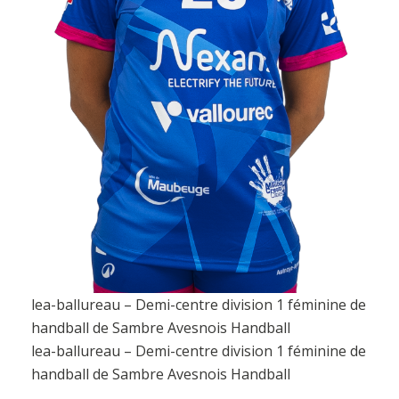
lea-ballureau – Demi-centre division 1 féminine de
handball de Sambre Avesnois Handball
lea-ballureau – Demi-centre division 1 féminine de
handball de Sambre Avesnois Handball