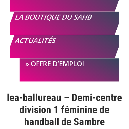
LA BOUTIQUE DU SAHB
ACTUALITÉS
OFFRE D’EMPLOI
lea-ballureau – Demi-centre
division 1 féminine de
handball de Sambre