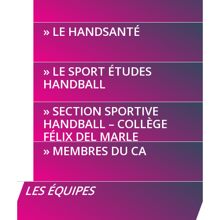
LE HANDSANTÉ
LE SPORT ÉTUDES
HANDBALL
SECTION SPORTIVE
HANDBALL – COLLÈGE
FÉLIX DEL MARLE
MEMBRES DU CA
LES ÉQUIPES