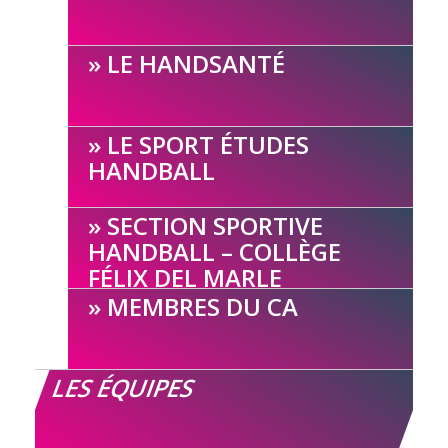
LE HANDSANTÉ
LE SPORT ÉTUDES
HANDBALL
SECTION SPORTIVE
HANDBALL – COLLÈGE
FÉLIX DEL MARLE
MEMBRES DU CA
LES ÉQUIPES