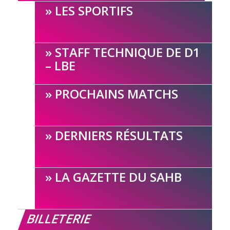
LES SPORTIFS
STAFF TECHNIQUE DE D1
– LBE
PROCHAINS MATCHS
DERNIERS RÉSULTATS
LA GAZETTE DU SAHB
BILLETERIE