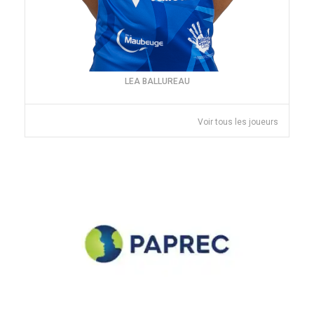
LEA BALLUREAU
Voir tous les joueurs