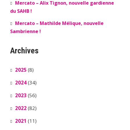
Mercato – Alix Tignon, nouvelle gardienne
du SAHB !
Mercato – Mathilde Mélique, nouvelle
Sambrienne !
Archives
2025
(8)
2024
(34)
2023
(56)
2022
(82)
2021
(11)