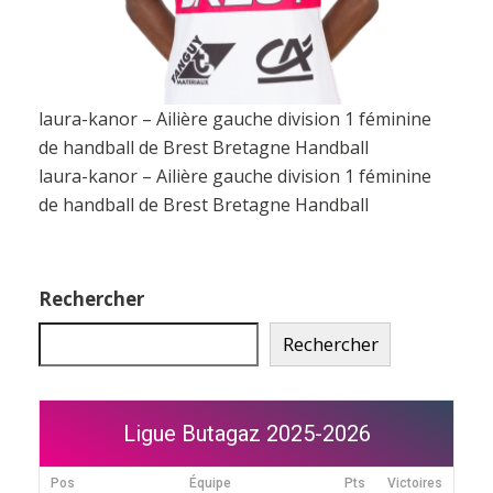
laura-kanor – Ailière gauche division 1 féminine
de handball de Brest Bretagne Handball
laura-kanor – Ailière gauche division 1 féminine
de handball de Brest Bretagne Handball
Rechercher
Rechercher
Ligue Butagaz 2025-2026
Pos
Équipe
Pts
Victoires