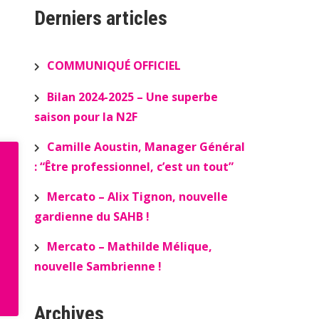
Derniers articles
COMMUNIQUÉ OFFICIEL
Bilan 2024-2025 – Une superbe
saison pour la N2F
Camille Aoustin, Manager Général
: “Être professionnel, c’est un tout”
Mercato – Alix Tignon, nouvelle
gardienne du SAHB !
Mercato – Mathilde Mélique,
nouvelle Sambrienne !
Archives