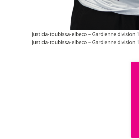
justicia-toubissa-elbeco – Gardienne division
justicia-toubissa-elbeco – Gardienne division