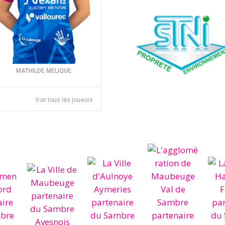
MATHILDE MELIQUE
Voir tous les joueurs