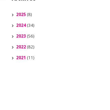
2025
(8)
2024
(34)
2023
(56)
2022
(82)
2021
(11)