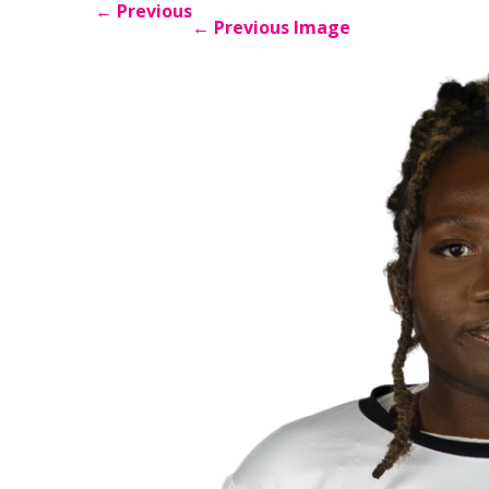
←
Previous
←
Previous Image