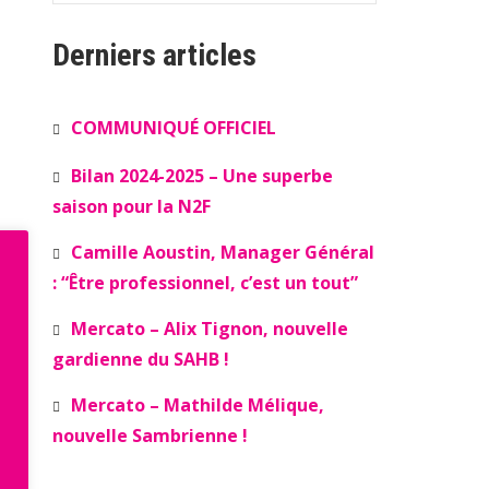
Derniers articles
COMMUNIQUÉ OFFICIEL
Bilan 2024-2025 – Une superbe
saison pour la N2F
Camille Aoustin, Manager Général
: “Être professionnel, c’est un tout”
Mercato – Alix Tignon, nouvelle
gardienne du SAHB !
Mercato – Mathilde Mélique,
nouvelle Sambrienne !