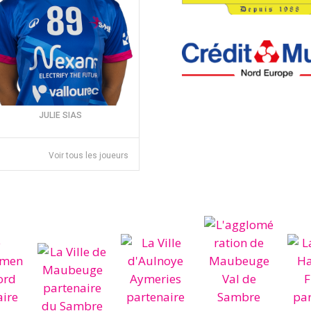
JULIE SIAS
Voir tous les joueurs