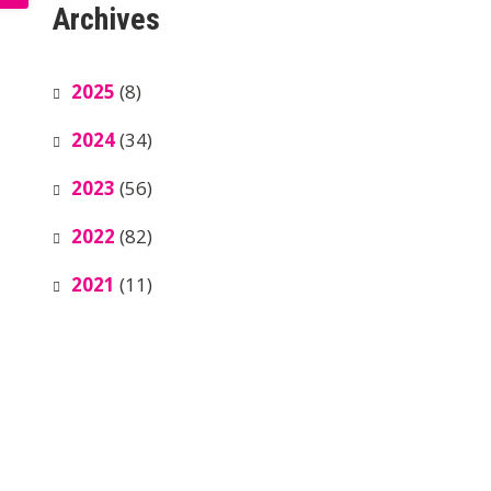
Archives
2025
(8)
2024
(34)
2023
(56)
2022
(82)
2021
(11)