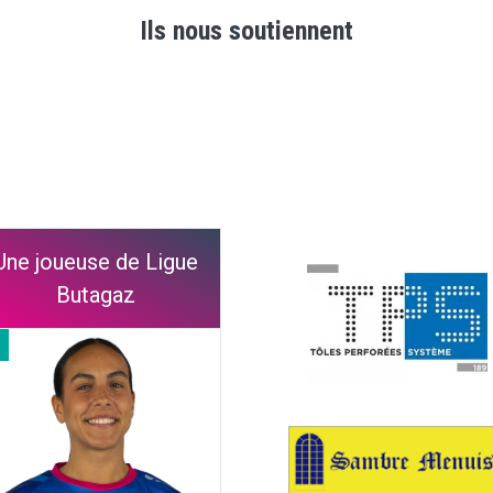
Ils nous soutiennent
Une joueuse de Ligue
Butagaz