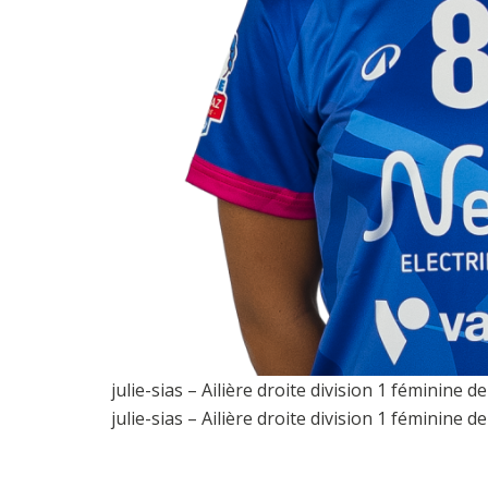
julie-sias – Ailière droite division 1 féminine
julie-sias – Ailière droite division 1 féminine