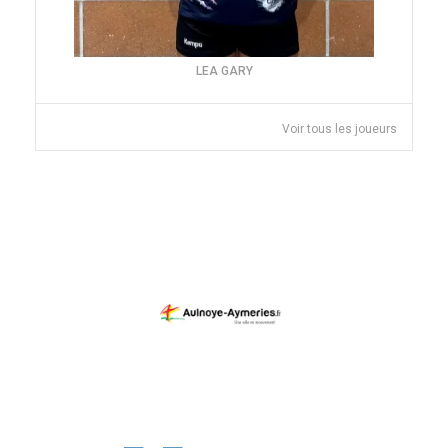
LEA GARY
Voir tous les joueurs