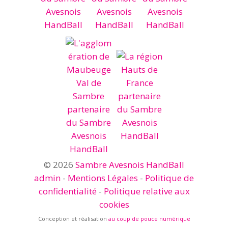
© 2026
Sambre Avesnois HandBall
admin
-
Mentions Légales
-
Politique de
confidentialité
-
Politique relative aux
cookies
Conception et réalisation
au coup de pouce numérique