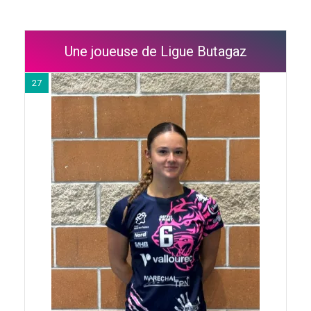
Une joueuse de Ligue Butagaz
27