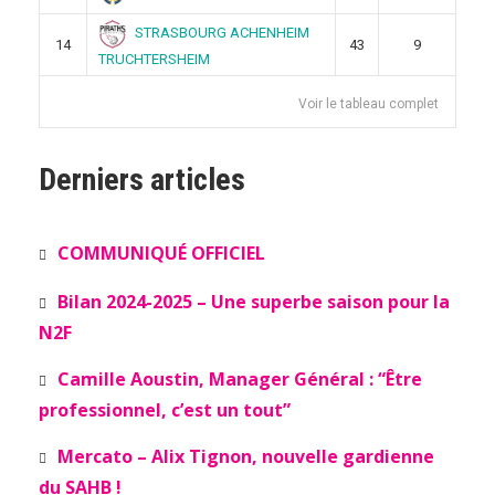
STRASBOURG ACHENHEIM
14
43
9
TRUCHTERSHEIM
Voir le tableau complet
Derniers articles
COMMUNIQUÉ OFFICIEL
Bilan 2024-2025 – Une superbe saison pour la
N2F
Camille Aoustin, Manager Général : “Être
professionnel, c’est un tout”
Mercato – Alix Tignon, nouvelle gardienne
du SAHB !