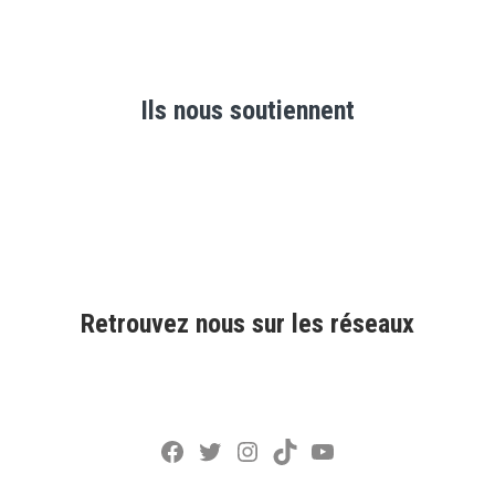
Ils nous soutiennent
Retrouvez nous sur les réseaux
Facebook
Twitter
Instagram
TikTok
YouTube