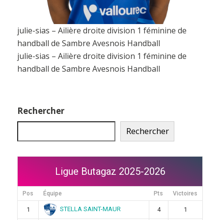
julie-sias – Ailière droite division 1 féminine de
handball de Sambre Avesnois Handball
julie-sias – Ailière droite division 1 féminine de
handball de Sambre Avesnois Handball
Rechercher
Rechercher
Ligue Butagaz 2025-2026
Pos
Équipe
Pts
Victoires
STELLA SAINT-MAUR
1
4
1