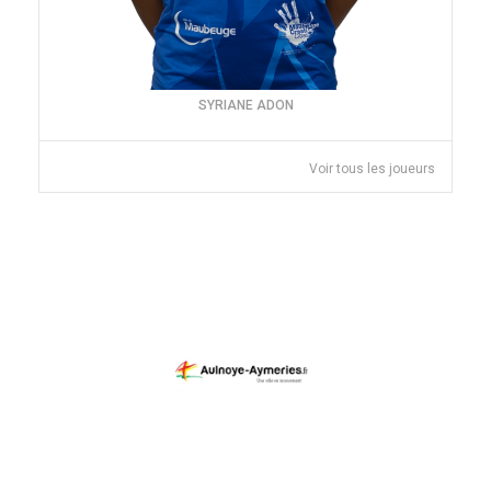
SYRIANE ADON
Voir tous les joueurs