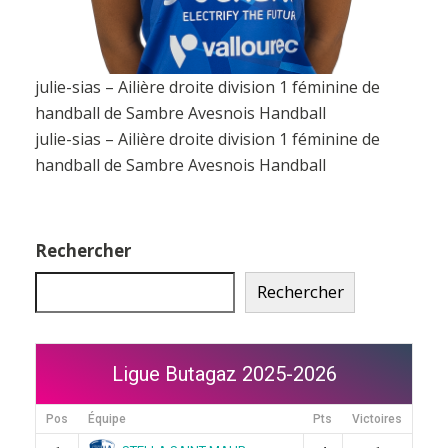
julie-sias – Ailière droite division 1 féminine de
handball de Sambre Avesnois Handball
julie-sias – Ailière droite division 1 féminine de
handball de Sambre Avesnois Handball
Rechercher
Rechercher
Ligue Butagaz 2025-2026
Pos
Équipe
Pts
Victoires