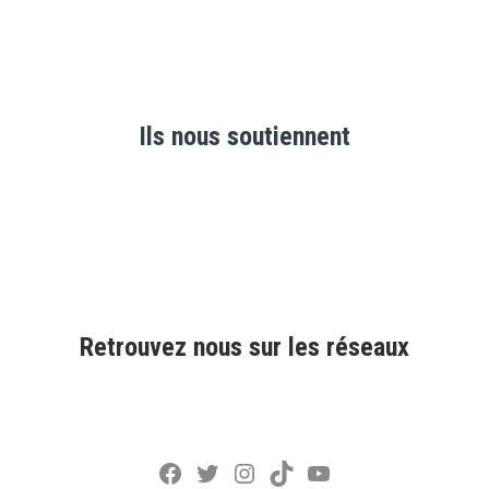
Ils nous soutiennent
Retrouvez nous sur les réseaux
Facebook
Twitter
Instagram
TikTok
YouTube