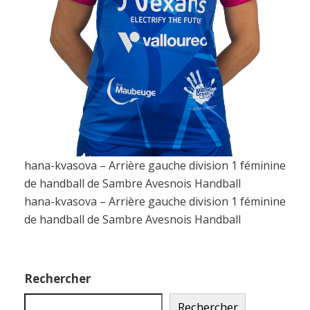
hana-kvasova – Arrière gauche division 1 féminine
de handball de Sambre Avesnois Handball
hana-kvasova – Arrière gauche division 1 féminine
de handball de Sambre Avesnois Handball
Rechercher
Rechercher