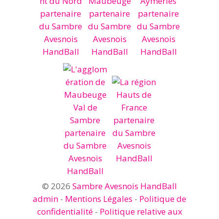
© 2026
Sambre Avesnois HandBall
admin
-
Mentions Légales
-
Politique de
confidentialité
-
Politique relative aux