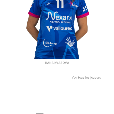
HANA KVASOVA
Voir tous les joueurs