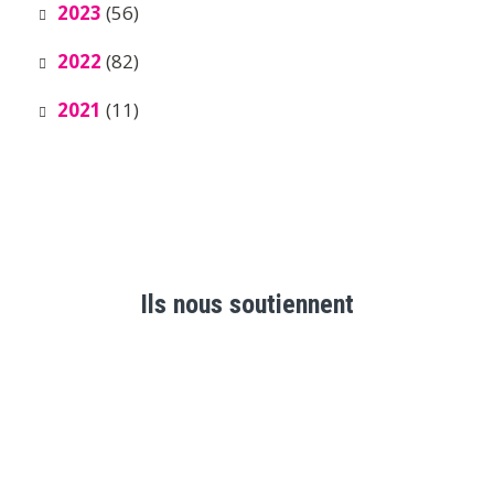
2023
(56)
2022
(82)
2021
(11)
Ils nous soutiennent