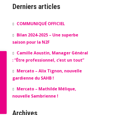
Derniers articles
COMMUNIQUÉ OFFICIEL
Bilan 2024-2025 – Une superbe
saison pour la N2F
Camille Aoustin, Manager Général
: “Être professionnel, c’est un tout”
Mercato – Alix Tignon, nouvelle
gardienne du SAHB !
Mercato – Mathilde Mélique,
nouvelle Sambrienne !
Archives