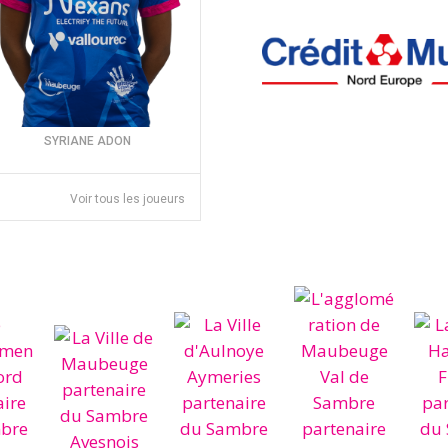
SYRIANE ADON
Voir tous les joueurs