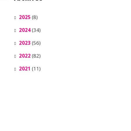
2025
(8)
2024
(34)
2023
(56)
2022
(82)
2021
(11)