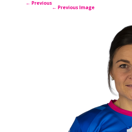
←
Previous
←
Previous Image