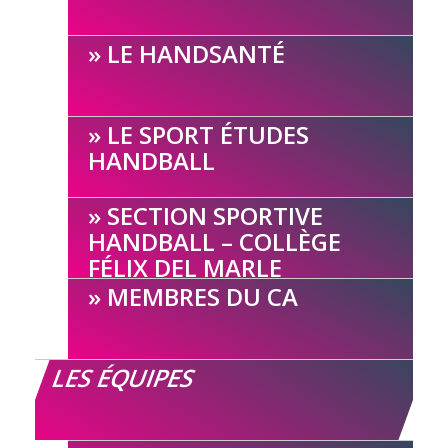
LE HANDSANTÉ
LE SPORT ÉTUDES
HANDBALL
SECTION SPORTIVE
HANDBALL – COLLÈGE
FÉLIX DEL MARLE
MEMBRES DU CA
LES ÉQUIPES