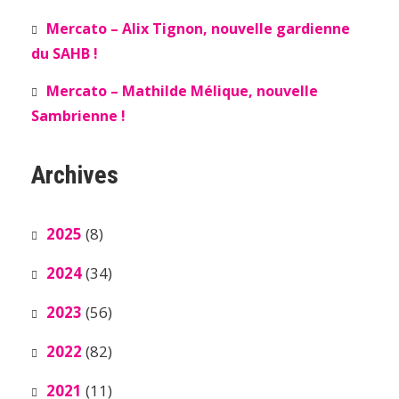
Mercato – Alix Tignon, nouvelle gardienne
du SAHB !
Mercato – Mathilde Mélique, nouvelle
Sambrienne !
Archives
2025
(8)
2024
(34)
2023
(56)
2022
(82)
2021
(11)