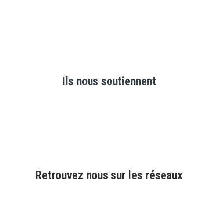
Ils nous soutiennent
Retrouvez nous sur les réseaux