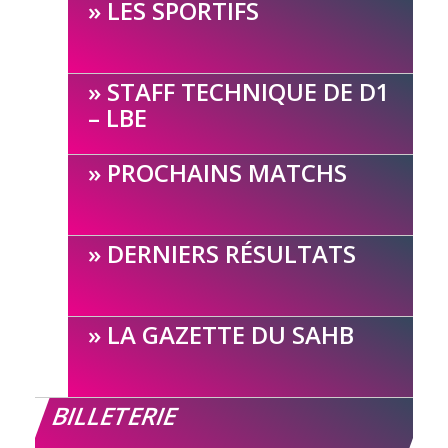
LES SPORTIFS
STAFF TECHNIQUE DE D1
– LBE
PROCHAINS MATCHS
DERNIERS RÉSULTATS
LA GAZETTE DU SAHB
BILLETERIE