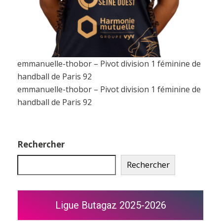
emmanuelle-thobor – Pivot division 1 féminine de
handball de Paris 92
emmanuelle-thobor – Pivot division 1 féminine de
handball de Paris 92
Rechercher
Rechercher
Ligue Butagaz 2025-2026