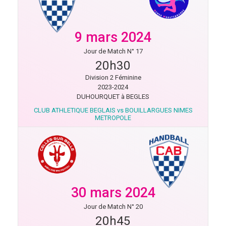
9 mars 2024
Jour de Match N° 17
20h30
Division 2 Féminine
2023-2024
DUHOURQUET à BEGLES
CLUB ATHLETIQUE BEGLAIS vs BOUILLARGUES NIMES
METROPOLE
30 mars 2024
Jour de Match N° 20
20h45