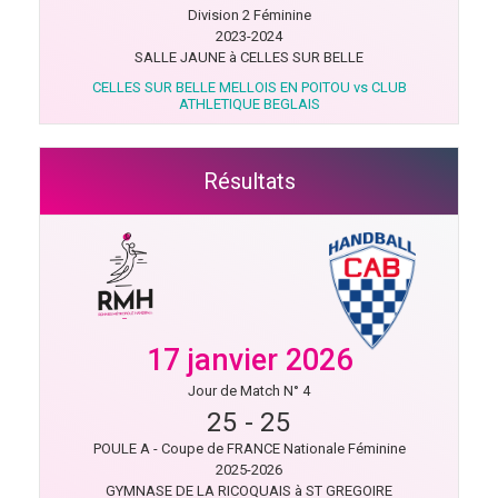
Division 2 Féminine
2023-2024
SALLE JAUNE à CELLES SUR BELLE
CELLES SUR BELLE MELLOIS EN POITOU vs CLUB
ATHLETIQUE BEGLAIS
Résultats
17 janvier 2026
Jour de Match N° 4
25
-
25
POULE A - Coupe de FRANCE Nationale Féminine
2025-2026
GYMNASE DE LA RICOQUAIS à ST GREGOIRE