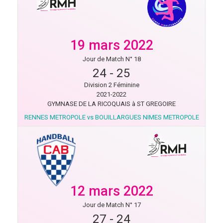
19 mars 2022
Jour de Match N° 18
24
-
25
Division 2 Féminine
2021-2022
GYMNASE DE LA RICOQUAIS à ST GREGOIRE
RENNES METROPOLE vs BOUILLARGUES NIMES METROPOLE
12 mars 2022
Jour de Match N° 17
27
-
24