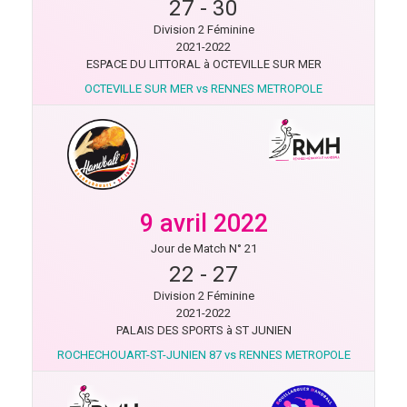
27
-
30
Division 2 Féminine
2021-2022
ESPACE DU LITTORAL à OCTEVILLE SUR MER
OCTEVILLE SUR MER vs RENNES METROPOLE
9 avril 2022
Jour de Match N° 21
22
-
27
Division 2 Féminine
2021-2022
PALAIS DES SPORTS à ST JUNIEN
ROCHECHOUART-ST-JUNIEN 87 vs RENNES METROPOLE