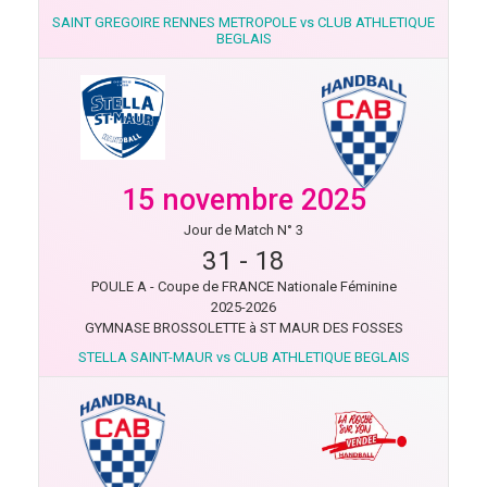
SAINT GREGOIRE RENNES METROPOLE vs CLUB ATHLETIQUE
BEGLAIS
15 novembre 2025
Jour de Match N° 3
31
-
18
POULE A - Coupe de FRANCE Nationale Féminine
2025-2026
GYMNASE BROSSOLETTE à ST MAUR DES FOSSES
STELLA SAINT-MAUR vs CLUB ATHLETIQUE BEGLAIS