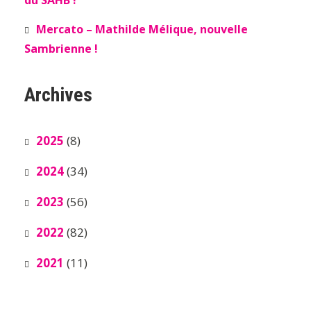
du SAHB !
Mercato – Mathilde Mélique, nouvelle
Sambrienne !
Archives
2025
(8)
2024
(34)
2023
(56)
2022
(82)
2021
(11)