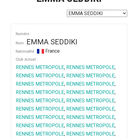
Numéro :
EMMA SEDDIKI
Nom :
France
Nationalité :
Club Actuel :
RENNES METROPOLE
,
RENNES METROPOLE
,
RENNES METROPOLE
,
RENNES METROPOLE
,
RENNES METROPOLE
,
RENNES METROPOLE
,
RENNES METROPOLE
,
RENNES METROPOLE
,
RENNES METROPOLE
,
RENNES METROPOLE
,
RENNES METROPOLE
,
RENNES METROPOLE
,
RENNES METROPOLE
,
RENNES METROPOLE
,
RENNES METROPOLE
,
RENNES METROPOLE
,
RENNES METROPOLE
,
RENNES METROPOLE
,