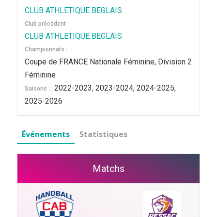
CLUB ATHLETIQUE BEGLAIS
Club précédent :
CLUB ATHLETIQUE BEGLAIS
Championnats :
Coupe de FRANCE Nationale Féminine, Division 2
Féminine
2022-2023, 2023-2024, 2024-2025,
Saisons : :
2025-2026
Événements
Statistiques
Matchs