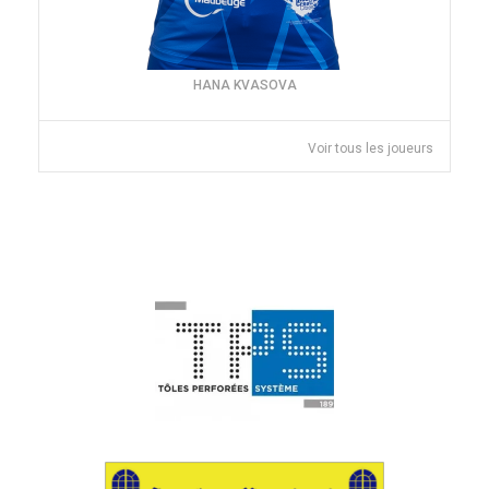
HANA KVASOVA
Voir tous les joueurs