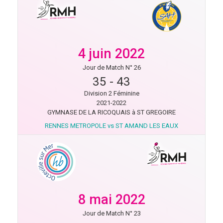
4 juin 2022
Jour de Match N° 26
35
-
43
Division 2 Féminine
2021-2022
GYMNASE DE LA RICOQUAIS à ST GREGOIRE
RENNES METROPOLE vs ST AMAND LES EAUX
8 mai 2022
Jour de Match N° 23