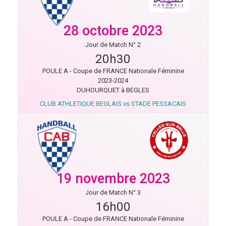
28 octobre 2023
Jour de Match N° 2
20h30
POULE A - Coupe de FRANCE Nationale Féminine
2023-2024
DUHOURQUET à BEGLES
CLUB ATHLETIQUE BEGLAIS vs STADE PESSACAIS
19 novembre 2023
Jour de Match N° 3
16h00
POULE A - Coupe de FRANCE Nationale Féminine