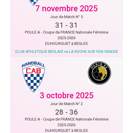
7 novembre 2025
Jour de Match N° 5
31
-
31
POULE A - Coupe de FRANCE Nationale Féminine
2025-2026
DUHOURQUET à BEGLES
CLUB ATHLETIQUE BEGLAIS vs LA ROCHE SUR YON VENDEE
3 octobre 2025
Jour de Match N° 2
28
-
36
POULE A - Coupe de FRANCE Nationale Féminine
2025-2026
DUHOURQUET à BEGLES