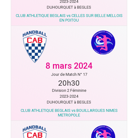
2023-2024
DUHOURQUET à BEGLES
CLUB ATHLETIQUE BEGLAIS vs CELLES SUR BELLE MELLOIS
EN POITOU
8 mars 2024
Jour de Match N° 17
20h30
Division 2 Féminine
2023-2024
DUHOURQUET à BEGLES
CLUB ATHLETIQUE BEGLAIS vs BOUILLARGUES NIMES
METROPOLE