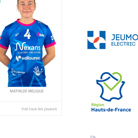
MATHILDE MELIQUE
Voir tous les joueurs