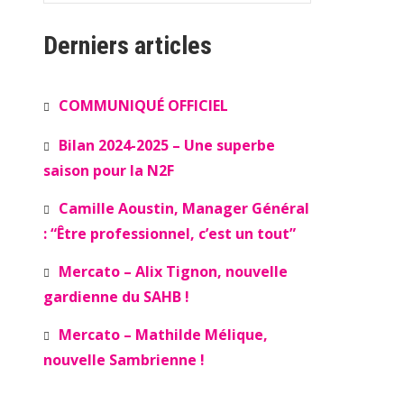
Derniers articles
COMMUNIQUÉ OFFICIEL
Bilan 2024-2025 – Une superbe
saison pour la N2F
Camille Aoustin, Manager Général
: “Être professionnel, c’est un tout”
Mercato – Alix Tignon, nouvelle
gardienne du SAHB !
Mercato – Mathilde Mélique,
nouvelle Sambrienne !