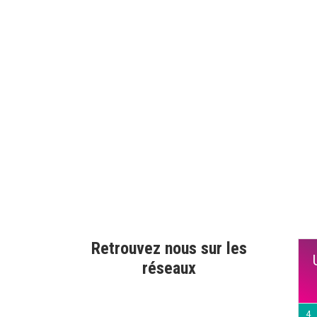
Retrouvez nous sur les
réseaux
4