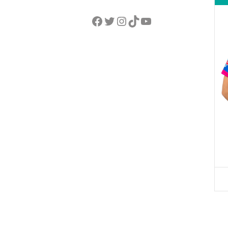
Facebook
Twitter
Instagram
TikTok
YouTube