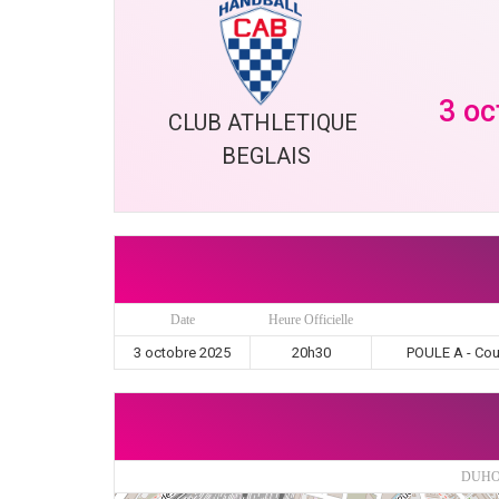
3 oc
CLUB ATHLETIQUE 
BEGLAIS
Date
Heure Officielle
3 octobre 2025
20h30
POULE A - Cou
DUHO