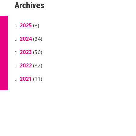
Archives
2025
(8)
2024
(34)
2023
(56)
2022
(82)
2021
(11)