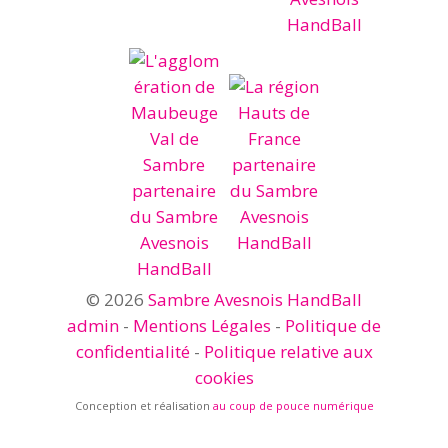
© 2026
Sambre Avesnois HandBall
admin
-
Mentions Légales
-
Politique de
confidentialité
-
Politique relative aux
cookies
Conception et réalisation
au coup de pouce numérique