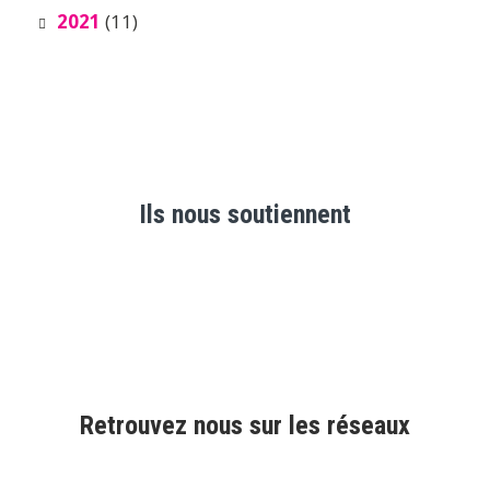
2021
(11)
Ils nous soutiennent
Retrouvez nous sur les réseaux