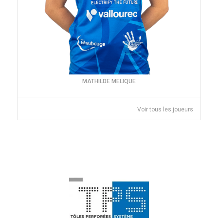
MATHILDE MELIQUE
Voir tous les joueurs