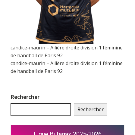
candice-maurin – Ailière droite division 1 féminine
de handball de Paris 92
candice-maurin – Ailière droite division 1 féminine
de handball de Paris 92
Rechercher
Rechercher
Ligue Butagaz 2025-2026