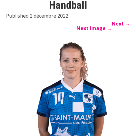
Handball
Published 2 décembre 2022
Next
→
Next Image
→