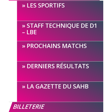
LES SPORTIFS
STAFF TECHNIQUE DE D1
– LBE
PROCHAINS MATCHS
DERNIERS RÉSULTATS
LA GAZETTE DU SAHB
BILLETERIE