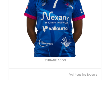
SYRIANE ADON
Voir tous les joueurs