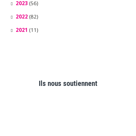
2023
(56)
2022
(82)
2021
(11)
Ils nous soutiennent