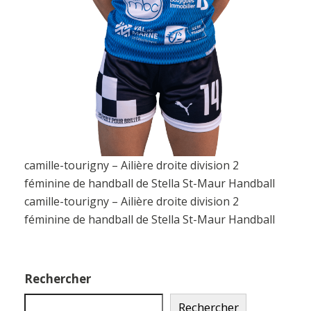
camille-tourigny – Ailière droite division 2
féminine de handball de Stella St-Maur Handball
camille-tourigny – Ailière droite division 2
féminine de handball de Stella St-Maur Handball
Rechercher
Rechercher