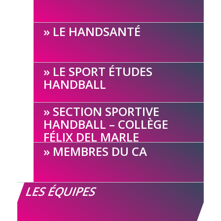
LE HANDSANTÉ
LE SPORT ÉTUDES
HANDBALL
SECTION SPORTIVE
HANDBALL – COLLÈGE
FÉLIX DEL MARLE
MEMBRES DU CA
LES ÉQUIPES