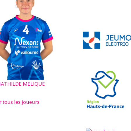
ATHILDE MELIQUE
r tous les joueurs