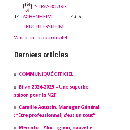
STRASBOURG
14
43
9
ACHENHEIM
TRUCHTERSHEIM
Voir le tableau complet
Derniers articles
COMMUNIQUÉ OFFICIEL
Bilan 2024-2025 – Une superbe
saison pour la N2F
Camille Aoustin, Manager Général
: “Être professionnel, c’est un tout”
Mercato – Alix Tignon, nouvelle