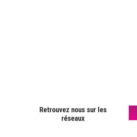
Retrouvez nous sur les
réseaux