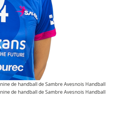
éminine de handball de Sambre Avesnois Handball
éminine de handball de Sambre Avesnois Handball