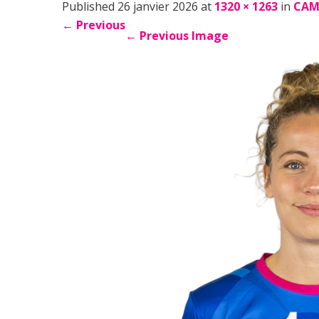
Published 26 janvier 2026 at
1320 × 1263
in
CAM
←
Previous
←
Previous Image