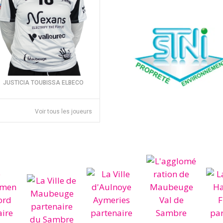
JUSTICIA TOUBISSA ELBECO
Voir tous les joueurs