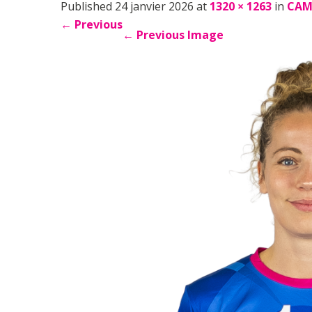
Published 24 janvier 2026 at
1320 × 1263
in
CAM
←
Previous
←
Previous Image