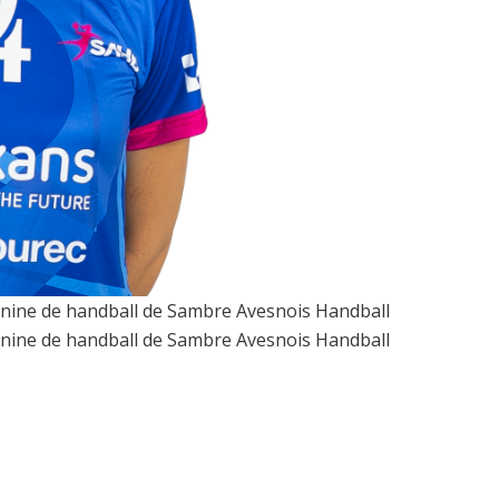
éminine de handball de Sambre Avesnois Handball
éminine de handball de Sambre Avesnois Handball