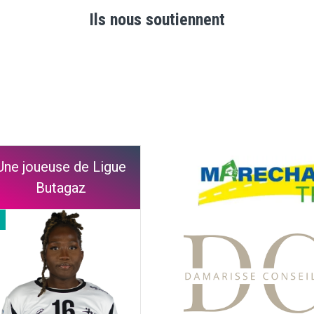
Ils nous soutiennent
Une joueuse de Ligue
Butagaz