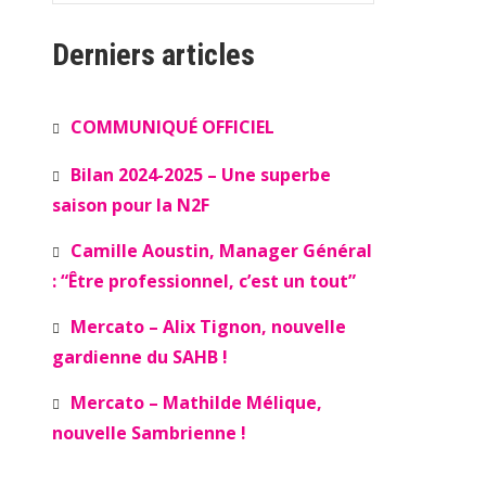
Derniers articles
COMMUNIQUÉ OFFICIEL
Bilan 2024-2025 – Une superbe
saison pour la N2F
Camille Aoustin, Manager Général
: “Être professionnel, c’est un tout”
Mercato – Alix Tignon, nouvelle
gardienne du SAHB !
Mercato – Mathilde Mélique,
nouvelle Sambrienne !