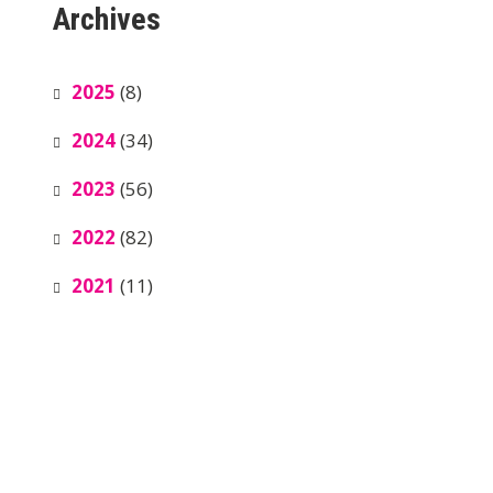
Archives
2025
(8)
2024
(34)
2023
(56)
2022
(82)
2021
(11)