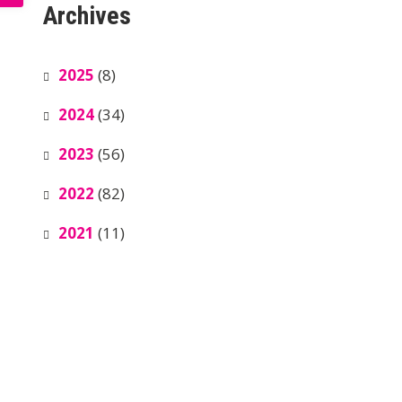
Archives
2025
(8)
2024
(34)
2023
(56)
2022
(82)
2021
(11)