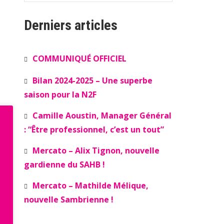
Derniers articles
COMMUNIQUÉ OFFICIEL
Bilan 2024-2025 – Une superbe
saison pour la N2F
Camille Aoustin, Manager Général
: “Être professionnel, c’est un tout”
Mercato – Alix Tignon, nouvelle
gardienne du SAHB !
Mercato – Mathilde Mélique,
nouvelle Sambrienne !