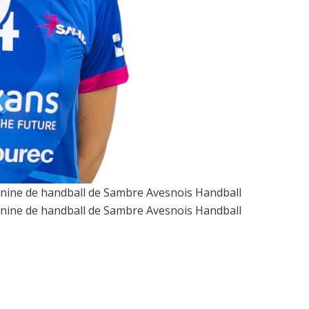
éminine de handball de Sambre Avesnois Handball
éminine de handball de Sambre Avesnois Handball