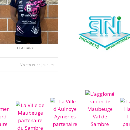
LEA GARY
Voir tous les joueurs