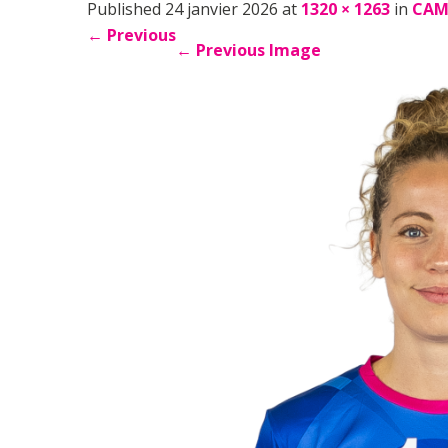
Published 24 janvier 2026 at
1320 × 1263
in
CAM
←
Previous
←
Previous Image