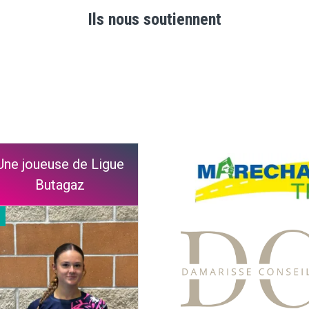
Ils nous soutiennent
Une joueuse de Ligue
Butagaz