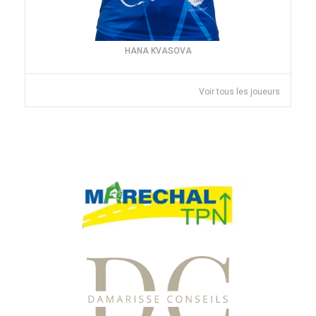
HANA KVASOVA
Voir tous les joueurs