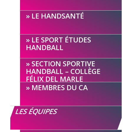
LE HANDSANTÉ
LE SPORT ÉTUDES
HANDBALL
SECTION SPORTIVE
HANDBALL – COLLÈGE
FÉLIX DEL MARLE
MEMBRES DU CA
LES ÉQUIPES