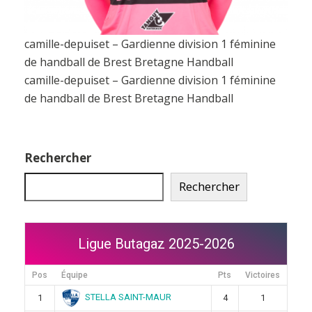
camille-depuiset – Gardienne division 1 féminine
de handball de Brest Bretagne Handball
camille-depuiset – Gardienne division 1 féminine
de handball de Brest Bretagne Handball
Rechercher
Rechercher
Ligue Butagaz 2025-2026
Pos
Équipe
Pts
Victoires
STELLA SAINT-MAUR
1
4
1