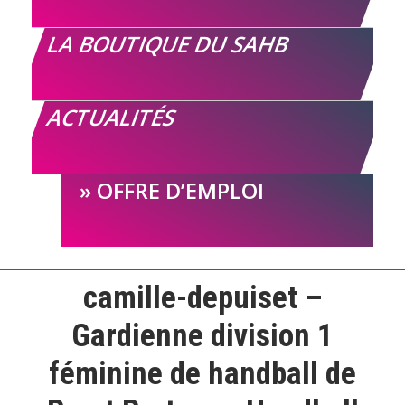
LA BOUTIQUE DU SAHB
ACTUALITÉS
OFFRE D’EMPLOI
camille-depuiset –
Gardienne division 1
féminine de handball de