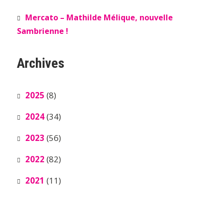
Mercato – Mathilde Mélique, nouvelle
Sambrienne !
Archives
2025
(8)
2024
(34)
2023
(56)
2022
(82)
2021
(11)