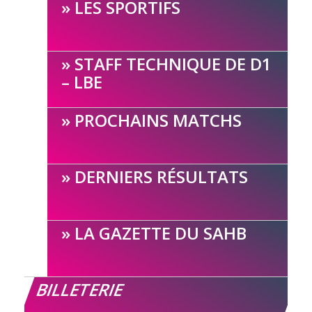
LES SPORTIFS
STAFF TECHNIQUE DE D1
– LBE
PROCHAINS MATCHS
DERNIERS RÉSULTATS
LA GAZETTE DU SAHB
BILLETERIE