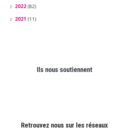
2022
(82)
2021
(11)
Ils nous soutiennent
Retrouvez nous sur les réseaux