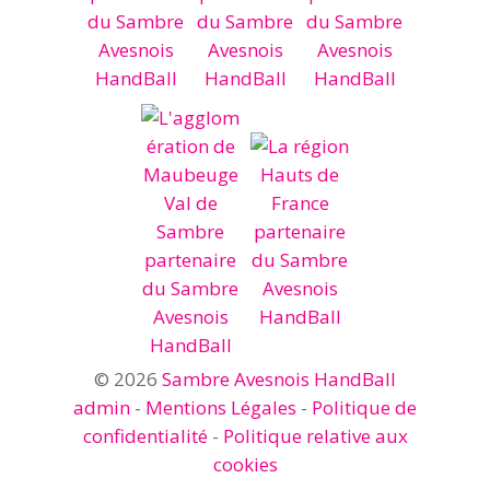
© 2026
Sambre Avesnois HandBall
admin
-
Mentions Légales
-
Politique de
confidentialité
-
Politique relative aux
cookies