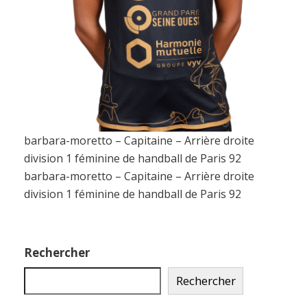
barbara-moretto – Capitaine – Arrière droite
division 1 féminine de handball de Paris 92
barbara-moretto – Capitaine – Arrière droite
division 1 féminine de handball de Paris 92
Rechercher
Rechercher