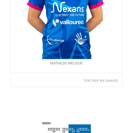
MATHILDE MELIQUE
Voir tous les joueurs