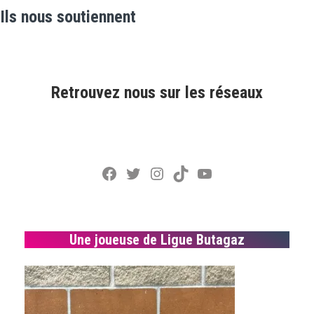
Ils nous soutiennent
Retrouvez nous sur les réseaux
Facebook
Twitter
Instagram
TikTok
YouTube
Une joueuse de Ligue Butagaz