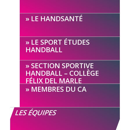
LE HANDSANTÉ
LE SPORT ÉTUDES
HANDBALL
SECTION SPORTIVE
HANDBALL – COLLÈGE
FÉLIX DEL MARLE
MEMBRES DU CA
LES ÉQUIPES