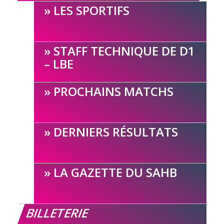
LES SPORTIFS
STAFF TECHNIQUE DE D1
– LBE
PROCHAINS MATCHS
DERNIERS RÉSULTATS
LA GAZETTE DU SAHB
BILLETERIE