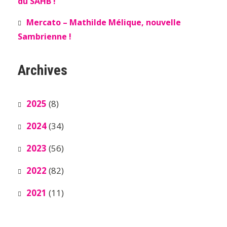
du SAHB !
Mercato – Mathilde Mélique, nouvelle
Sambrienne !
Archives
2025
(8)
2024
(34)
2023
(56)
2022
(82)
2021
(11)