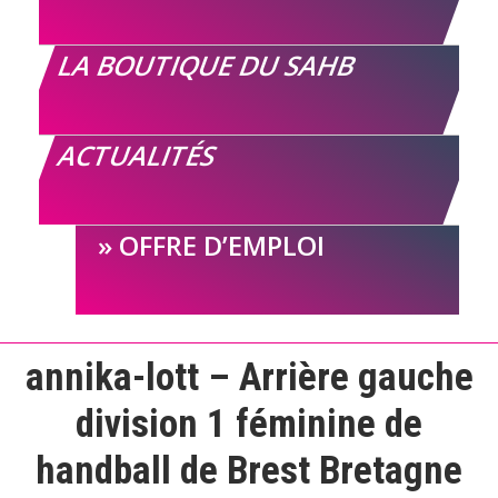
LA BOUTIQUE DU SAHB
ACTUALITÉS
OFFRE D’EMPLOI
annika-lott – Arrière gauche
division 1 féminine de
handball de Brest Bretagne