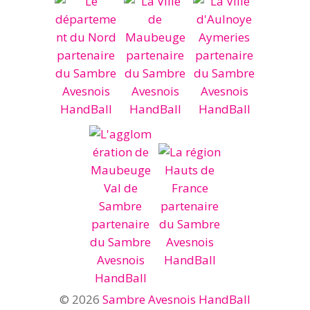
© 2026
Sambre Avesnois HandBall