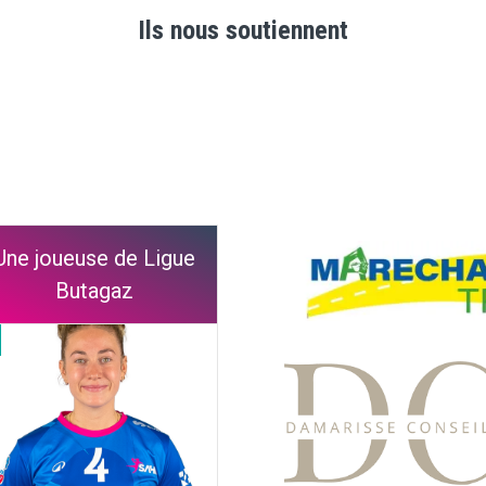
Ils nous soutiennent
Une joueuse de Ligue
Butagaz