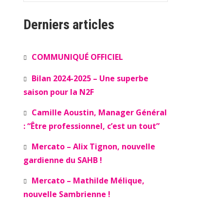
Derniers articles
COMMUNIQUÉ OFFICIEL
Bilan 2024-2025 – Une superbe
saison pour la N2F
Camille Aoustin, Manager Général
: “Être professionnel, c’est un tout”
Mercato – Alix Tignon, nouvelle
gardienne du SAHB !
Mercato – Mathilde Mélique,
nouvelle Sambrienne !