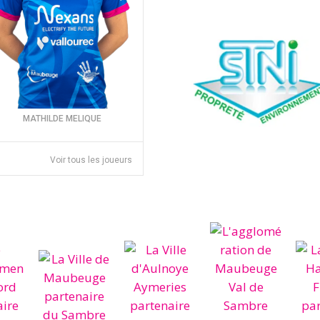
MATHILDE MELIQUE
Voir tous les joueurs