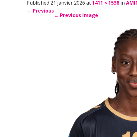
Published 21 janvier 2026 at
1411 × 1538
in
AMI
←
Previous
←
Previous Image