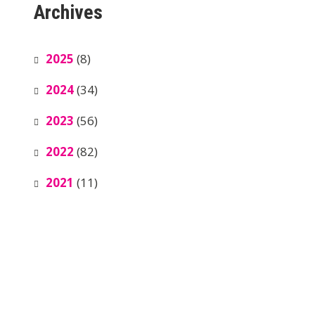
Archives
2025
(8)
2024
(34)
2023
(56)
2022
(82)
2021
(11)