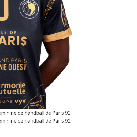
éminine de handball de Paris 92
éminine de handball de Paris 92