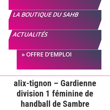
LA BOUTIQUE DU SAHB
ACTUALITÉS
OFFRE D’EMPLOI
alix-tignon – Gardienne
division 1 féminine de
handball de Sambre