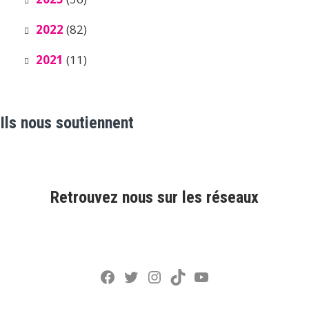
2022
(82)
2021
(11)
Ils nous soutiennent
Retrouvez nous sur les réseaux
Facebook
Twitter
Instagram
TikTok
YouTube