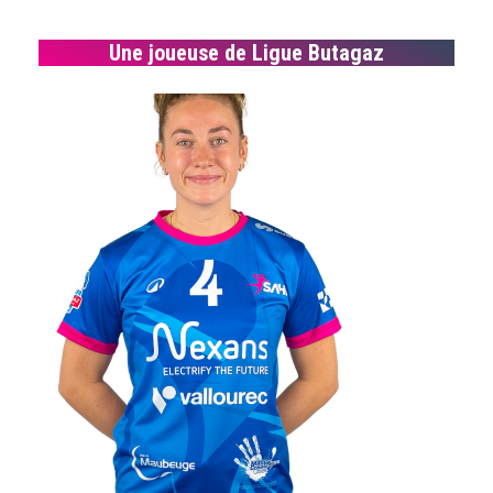
Une joueuse de Ligue Butagaz