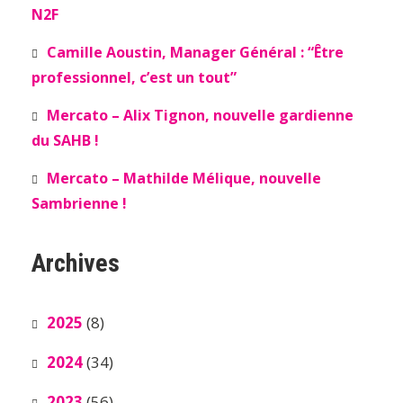
N2F
Camille Aoustin, Manager Général : “Être
professionnel, c’est un tout”
Mercato – Alix Tignon, nouvelle gardienne
du SAHB !
Mercato – Mathilde Mélique, nouvelle
Sambrienne !
Archives
2025
(8)
2024
(34)
2023
(56)