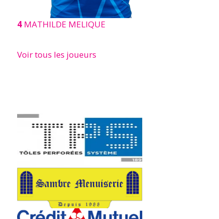
4
MATHILDE MELIQUE
Voir tous les joueurs