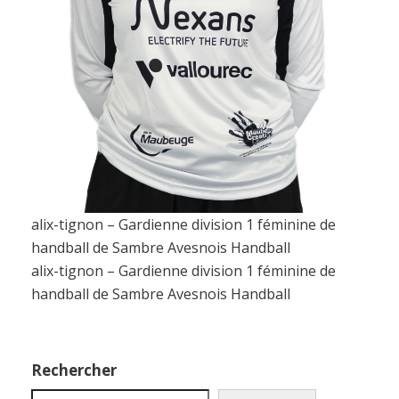
alix-tignon – Gardienne division 1 féminine de
handball de Sambre Avesnois Handball
alix-tignon – Gardienne division 1 féminine de
handball de Sambre Avesnois Handball
Rechercher