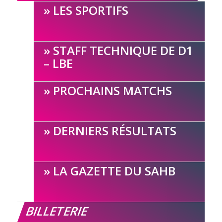
LES SPORTIFS
STAFF TECHNIQUE DE D1
– LBE
PROCHAINS MATCHS
DERNIERS RÉSULTATS
LA GAZETTE DU SAHB
BILLETERIE