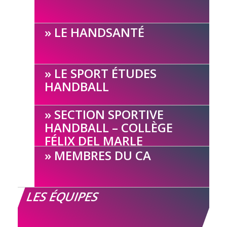
LE HANDSANTÉ
LE SPORT ÉTUDES
HANDBALL
SECTION SPORTIVE
HANDBALL – COLLÈGE
FÉLIX DEL MARLE
MEMBRES DU CA
LES ÉQUIPES