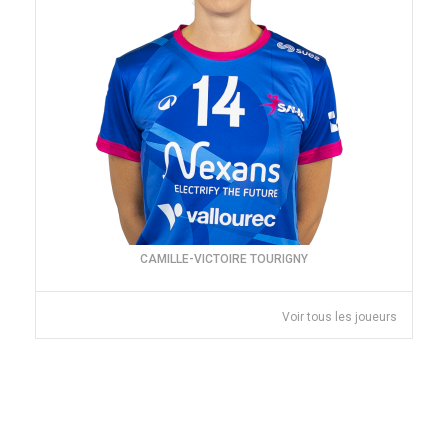
CAMILLE-VICTOIRE TOURIGNY
Voir tous les joueurs