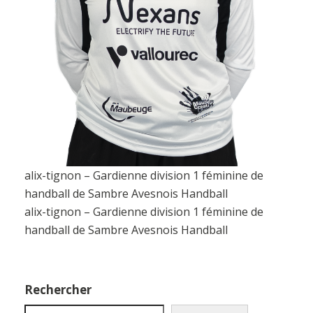
alix-tignon – Gardienne division 1 féminine de
handball de Sambre Avesnois Handball
alix-tignon – Gardienne division 1 féminine de
handball de Sambre Avesnois Handball
Rechercher