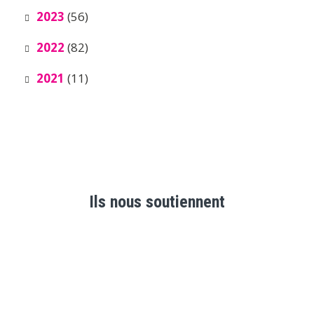
2023
(56)
2022
(82)
2021
(11)
Ils nous soutiennent