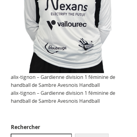
alix-tignon – Gardienne division 1 féminine de
handball de Sambre Avesnois Handball
alix-tignon – Gardienne division 1 féminine de
handball de Sambre Avesnois Handball
Rechercher