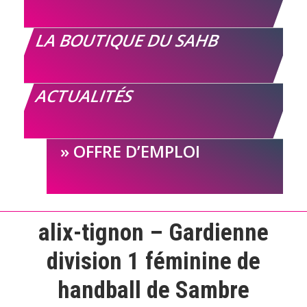
LA BOUTIQUE DU SAHB
ACTUALITÉS
OFFRE D’EMPLOI
alix-tignon – Gardienne
division 1 féminine de
handball de Sambre