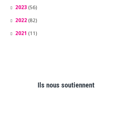
2023
(56)
2022
(82)
2021
(11)
Ils nous soutiennent