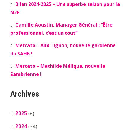
Bilan 2024-2025 – Une superbe saison pour la
N2F
Camille Aoustin, Manager Général : “Être
professionnel, c’est un tout”
Mercato – Alix Tignon, nouvelle gardienne
du SAHB !
Mercato – Mathilde Mélique, nouvelle
Sambrienne !
Archives
2025
(8)
2024
(34)