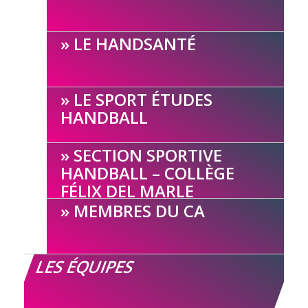
LE HANDSANTÉ
LE SPORT ÉTUDES
HANDBALL
SECTION SPORTIVE
HANDBALL – COLLÈGE
FÉLIX DEL MARLE
MEMBRES DU CA
LES ÉQUIPES