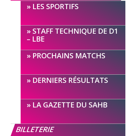
LES SPORTIFS
STAFF TECHNIQUE DE D1
– LBE
PROCHAINS MATCHS
DERNIERS RÉSULTATS
LA GAZETTE DU SAHB
BILLETERIE