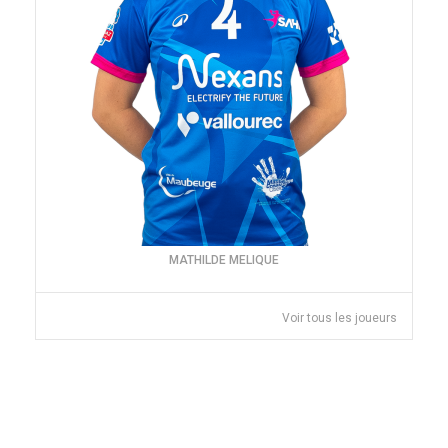
MATHILDE MELIQUE
Voir tous les joueurs