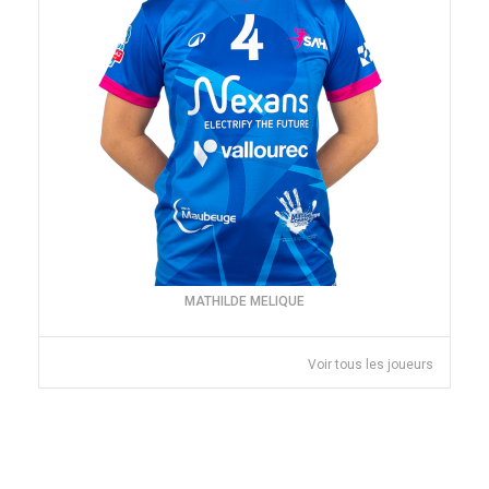
MATHILDE MELIQUE
Voir tous les joueurs