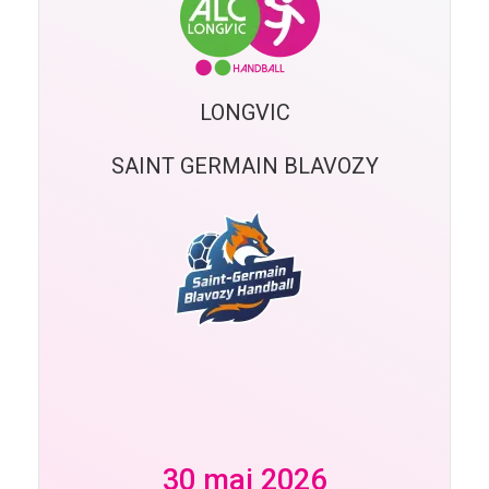
LONGVIC
SAINT GERMAIN BLAVOZY
30 mai 2026