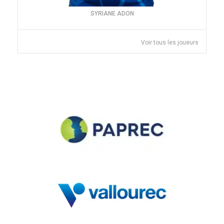
SYRIANE ADON
Voir tous les joueurs