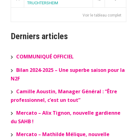
TRUCHTERSHEIM
Voir le tableau complet
Derniers articles
COMMUNIQUÉ OFFICIEL
Bilan 2024-2025 – Une superbe saison pour la
N2F
Camille Aoustin, Manager Général : “Être
professionnel, c’est un tout”
Mercato – Alix Tignon, nouvelle gardienne
du SAHB !
Mercato – Mathilde Mélique, nouvelle