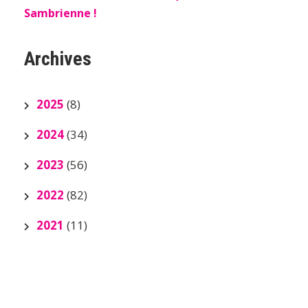
Sambrienne !
Archives
2025
(8)
2024
(34)
2023
(56)
2022
(82)
2021
(11)