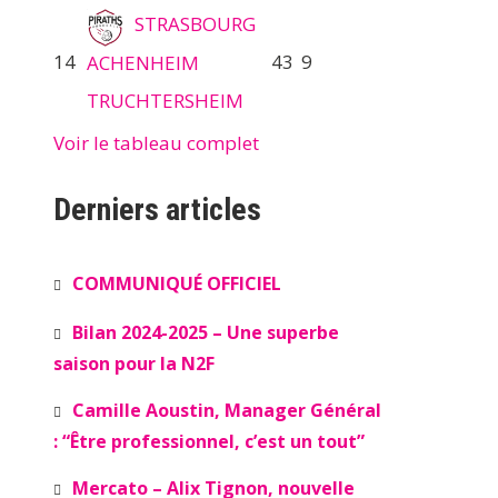
STRASBOURG
14
43
9
ACHENHEIM
TRUCHTERSHEIM
Voir le tableau complet
Derniers articles
COMMUNIQUÉ OFFICIEL
Bilan 2024-2025 – Une superbe
saison pour la N2F
Camille Aoustin, Manager Général
: “Être professionnel, c’est un tout”
Mercato – Alix Tignon, nouvelle