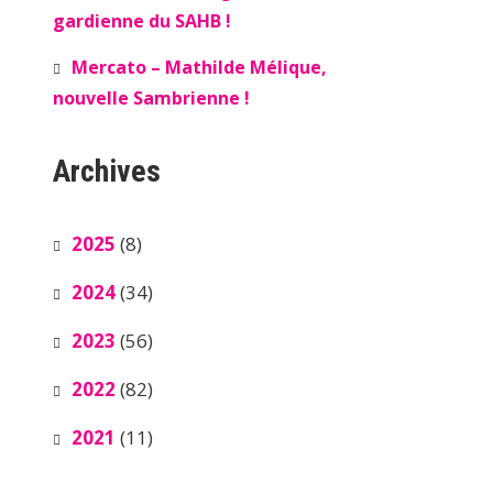
gardienne du SAHB !
Mercato – Mathilde Mélique,
nouvelle Sambrienne !
Archives
2025
(8)
2024
(34)
2023
(56)
2022
(82)
2021
(11)