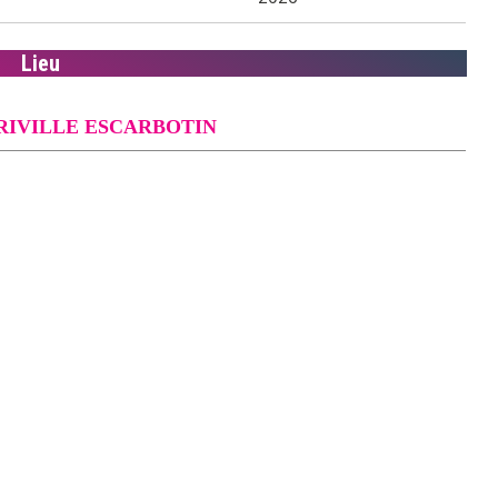
Lieu
FRIVILLE ESCARBOTIN