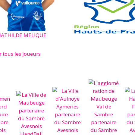
ATHILDE MELIQUE
r tous les joueurs