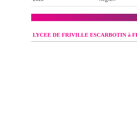
LYCEE DE FRIVILLE ESCARBOTIN à 