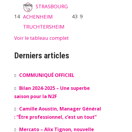
STRASBOURG
14
43
9
ACHENHEIM
TRUCHTERSHEIM
Voir le tableau complet
Derniers articles
COMMUNIQUÉ OFFICIEL
Bilan 2024-2025 – Une superbe
saison pour la N2F
Camille Aoustin, Manager Général
: “Être professionnel, c’est un tout”
Mercato – Alix Tignon, nouvelle