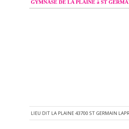
GYMNASE DE LA PLAINE à ST GERMA
LIEU DIT LA PLAINE 43700 ST GERMAIN LAP