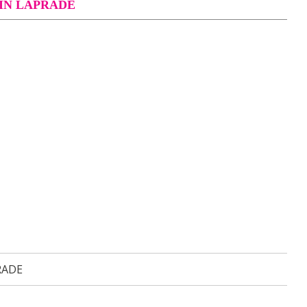
IN LAPRADE
RADE