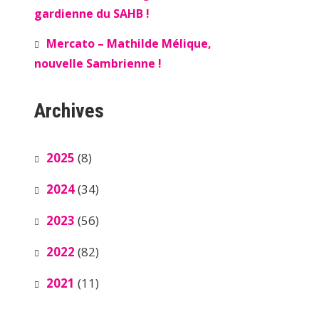
gardienne du SAHB !
Mercato – Mathilde Mélique,
nouvelle Sambrienne !
Archives
2025
(8)
2024
(34)
2023
(56)
2022
(82)
2021
(11)