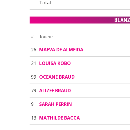
Total
BLAN
#
Joueur
26
MAEVA DE ALMEIDA
21
LOUISA KOBO
99
OCEANE BRAUD
79
ALIZEE BRAUD
9
SARAH PERRIN
13
MATHILDE BACCA