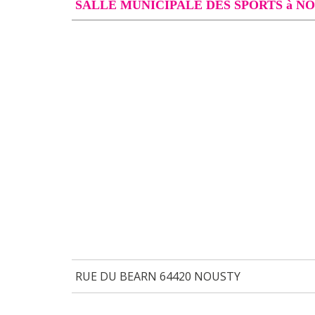
SALLE MUNICIPALE DES SPORTS à N
RUE DU BEARN 64420 NOUSTY