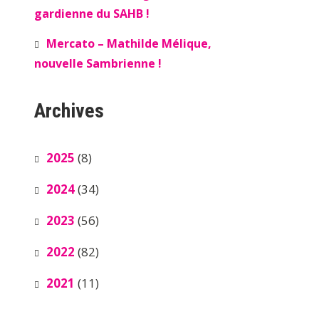
gardienne du SAHB !
Mercato – Mathilde Mélique,
nouvelle Sambrienne !
Archives
2025
(8)
2024
(34)
2023
(56)
2022
(82)
2021
(11)