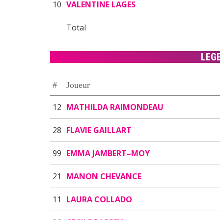
10
VALENTINE LAGES
Total
LEG
#
Joueur
12
MATHILDA RAIMONDEAU
28
FLAVIE GAILLART
99
EMMA JAMBERT–MOY
21
MANON CHEVANCE
11
LAURA COLLADO