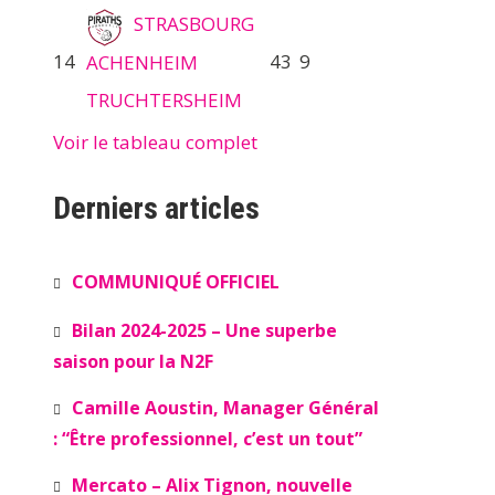
STRASBOURG
14
43
9
ACHENHEIM
TRUCHTERSHEIM
Voir le tableau complet
Derniers articles
COMMUNIQUÉ OFFICIEL
Bilan 2024-2025 – Une superbe
saison pour la N2F
Camille Aoustin, Manager Général
: “Être professionnel, c’est un tout”
Mercato – Alix Tignon, nouvelle