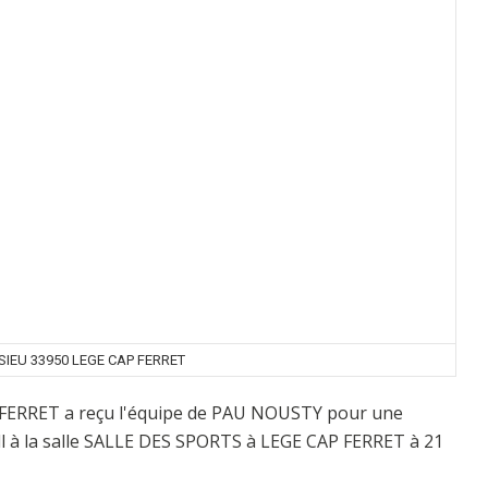
IEU 33950 LEGE CAP FERRET
AP-FERRET a reçu l'équipe de PAU NOUSTY pour une
l à la salle SALLE DES SPORTS à LEGE CAP FERRET à 21