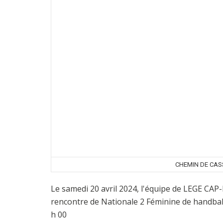
CHEMIN DE CASS
Le samedi 20 avril 2024, l'équipe de LEGE C
rencontre de Nationale 2 Féminine de handbal
h 00