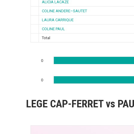
ALICIA LACAZE
COLINE ANDERE–SAUTET
LAURA CARRIQUE
COLINE PAUL
Total
0
0
LEGE CAP-FERRET vs PA