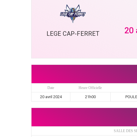
20 
LEGE CAP-FERRET
Date
Heure Officielle
20 avril 2024
21h00
POULE 
SALLE DES S