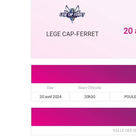
20 
LEGE CAP-FERRET
Date
Heure Officielle
20 avril 2024
20h30
POULE 
SALLE DES S