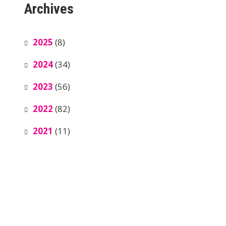
Archives
2025
(8)
2024
(34)
2023
(56)
2022
(82)
2021
(11)