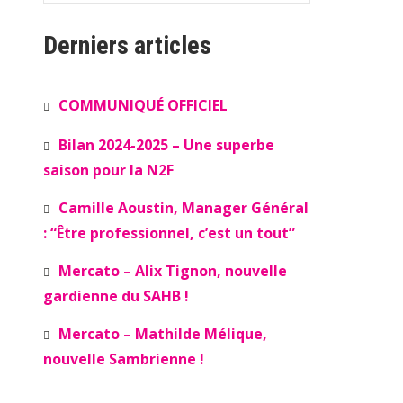
Derniers articles
COMMUNIQUÉ OFFICIEL
Bilan 2024-2025 – Une superbe
saison pour la N2F
Camille Aoustin, Manager Général
: “Être professionnel, c’est un tout”
Mercato – Alix Tignon, nouvelle
gardienne du SAHB !
Mercato – Mathilde Mélique,
nouvelle Sambrienne !