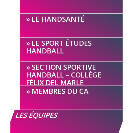
LE HANDSANTÉ
LE SPORT ÉTUDES
HANDBALL
SECTION SPORTIVE
HANDBALL – COLLÈGE
FÉLIX DEL MARLE
MEMBRES DU CA
LES ÉQUIPES