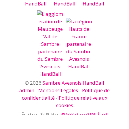
© 2026
Sambre Avesnois HandBall
admin
-
Mentions Légales
-
Politique de
confidentialité
-
Politique relative aux
cookies
Conception et réalisation
au coup de pouce numérique