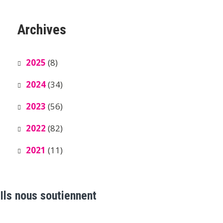
Archives
2025
(8)
2024
(34)
2023
(56)
2022
(82)
2021
(11)
Ils nous soutiennent