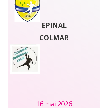
EPINAL
COLMAR
16 mai 2026