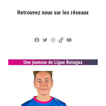
Retrouvez nous sur les réseaux
Facebook
Twitter
Instagram
TikTok
YouTube
Une joueuse de Ligue Butagaz