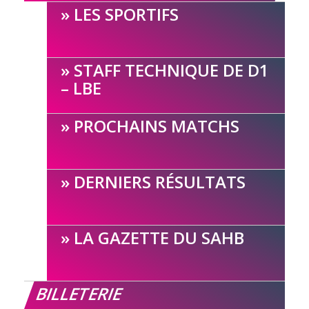
LES SPORTIFS
STAFF TECHNIQUE DE D1
– LBE
PROCHAINS MATCHS
DERNIERS RÉSULTATS
LA GAZETTE DU SAHB
BILLETERIE