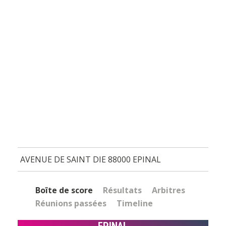
AVENUE DE SAINT DIE 88000 EPINAL
Boîte de score
Résultats
Arbitres
Réunions passées
Timeline
EPINAL