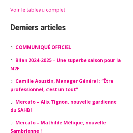
Voir le tableau complet
Derniers articles
COMMUNIQUÉ OFFICIEL
Bilan 2024-2025 – Une superbe saison pour la
N2F
Camille Aoustin, Manager Général : “Être
professionnel, c’est un tout”
Mercato – Alix Tignon, nouvelle gardienne
du SAHB !
Mercato – Mathilde Mélique, nouvelle
Sambrienne !