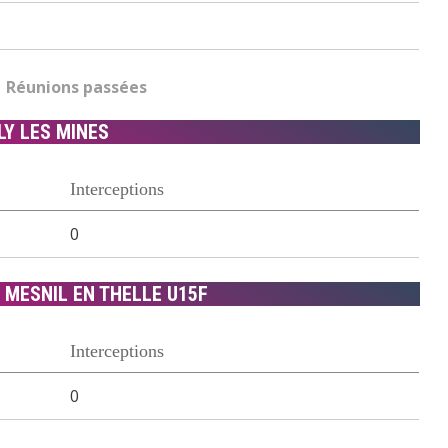
Réunions passées
LY LES MINES
Interceptions
0
 MESNIL EN THELLE U15F
Interceptions
0