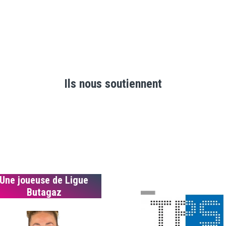
Ils nous soutiennent
Une joueuse de Ligue
Butagaz