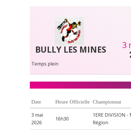
3 
BULLY LES MINES
Temps plein
Date
Heure Officielle
Championnat
3 mai
1ERE DIVISION - 
16h30
2026
Région