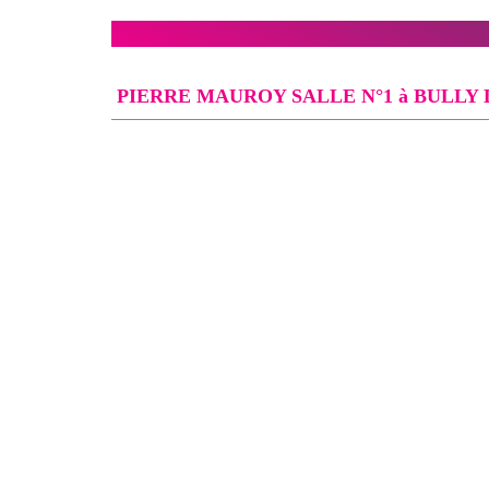
PIERRE MAUROY SALLE N°1 à BULLY 