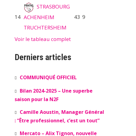
STRASBOURG
14
43
9
ACHENHEIM
TRUCHTERSHEIM
Voir le tableau complet
Derniers articles
COMMUNIQUÉ OFFICIEL
Bilan 2024-2025 – Une superbe
saison pour la N2F
Camille Aoustin, Manager Général
: “Être professionnel, c’est un tout”
Mercato – Alix Tignon, nouvelle