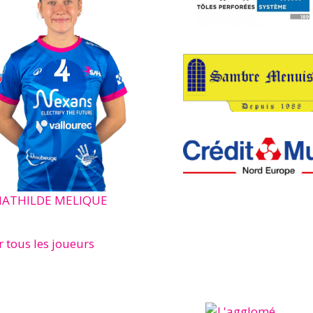
ATHILDE MELIQUE
r tous les joueurs