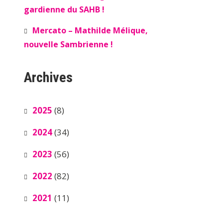
gardienne du SAHB !
Mercato – Mathilde Mélique,
nouvelle Sambrienne !
Archives
2025
(8)
2024
(34)
2023
(56)
2022
(82)
2021
(11)