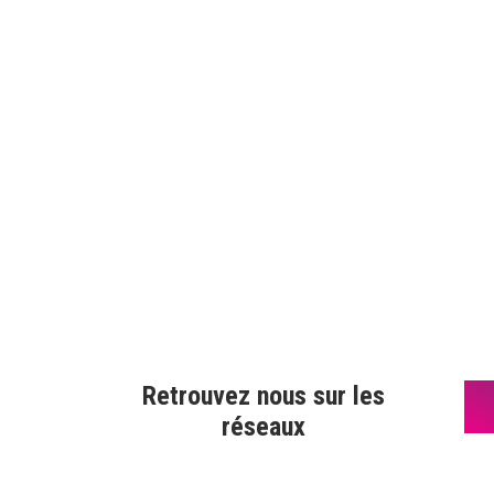
Retrouvez nous sur les
réseaux