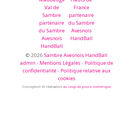
© 2026
Sambre Avesnois HandBall
admin
-
Mentions Légales
-
Politique de
confidentialité
-
Politique relative aux
cookies
Conception et réalisation
au coup de pouce numérique