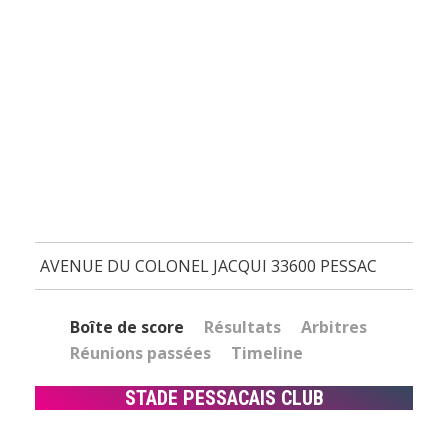
AVENUE DU COLONEL JACQUI 33600 PESSAC
Boîte de score
Résultats
Arbitres
Réunions passées
Timeline
STADE PESSACAIS CLUB