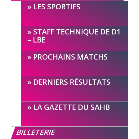
LES SPORTIFS
STAFF TECHNIQUE DE D1
– LBE
PROCHAINS MATCHS
DERNIERS RÉSULTATS
LA GAZETTE DU SAHB
BILLETERIE