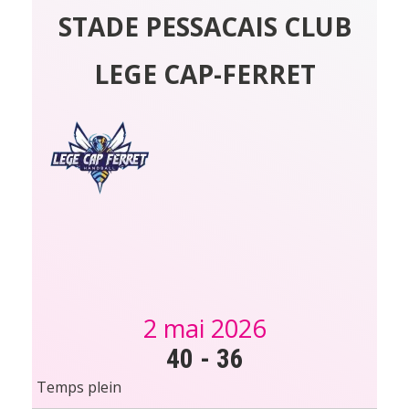
STADE PESSACAIS CLUB
LEGE CAP-FERRET
2 mai 2026
40
-
36
Temps plein