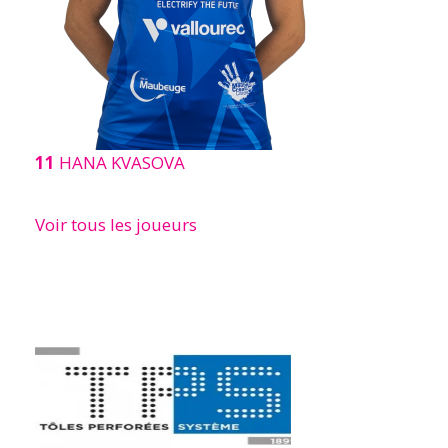
11
HANA KVASOVA
Voir tous les joueurs