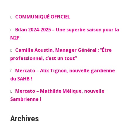
COMMUNIQUÉ OFFICIEL
Bilan 2024-2025 – Une superbe saison pour la
N2F
Camille Aoustin, Manager Général : “Être
professionnel, c’est un tout”
Mercato – Alix Tignon, nouvelle gardienne
du SAHB !
Mercato – Mathilde Mélique, nouvelle
Sambrienne !
Archives