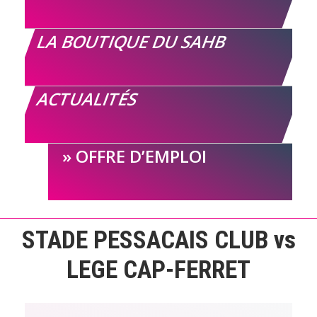
LA BOUTIQUE DU SAHB
ACTUALITÉS
OFFRE D’EMPLOI
STADE PESSACAIS CLUB vs
LEGE CAP-FERRET