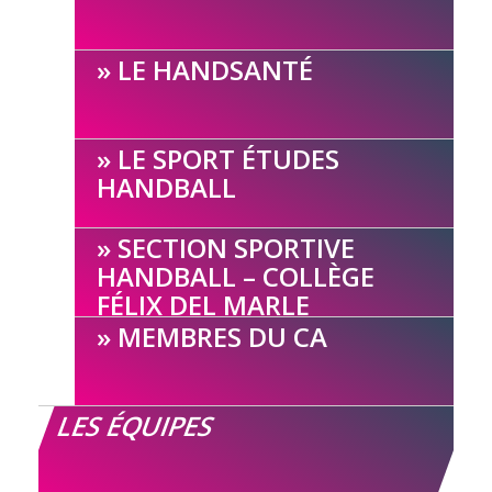
LE HANDSANTÉ
LE SPORT ÉTUDES
HANDBALL
SECTION SPORTIVE
HANDBALL – COLLÈGE
FÉLIX DEL MARLE
MEMBRES DU CA
LES ÉQUIPES