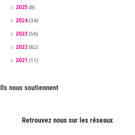
2025
(8)
2024
(34)
2023
(56)
2022
(82)
2021
(11)
Ils nous soutiennent
Retrouvez nous sur les réseaux