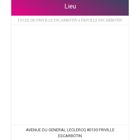
Lieu
LYCEE DE FRIVILLE ESCARBOTIN à FRIVILLE ESCARBOTIN
AVENUE DU GENERAL LECLERCQ 80130 FRIVILLE
ESCARBOTIN