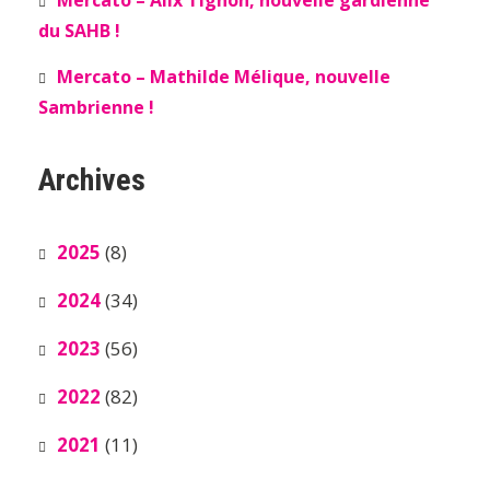
du SAHB !
Mercato – Mathilde Mélique, nouvelle
Sambrienne !
Archives
2025
(8)
2024
(34)
2023
(56)
2022
(82)
2021
(11)