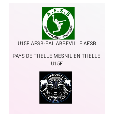
U15F AFSB-EAL ABBEVILLE AFSB
PAYS DE THELLE MESNIL EN THELLE 
U15F