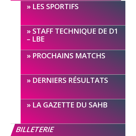
LES SPORTIFS
STAFF TECHNIQUE DE D1
– LBE
PROCHAINS MATCHS
DERNIERS RÉSULTATS
LA GAZETTE DU SAHB
BILLETERIE