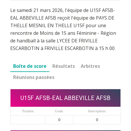
Le samedi 21 mars 2026, l'équipe de U15F AFSB-
EAL ABBEVILLE AFSB reçoit l'équipe de PAYS DE
THELLE MESNIL EN THELLE U15F pour une
rencontre de Moins de 15 ans Féminine - Région
de handball à la salle LYCEE DE FRIVILLE
ESCARBOTIN à FRIVILLE ESCARBOTIN à 15 h 00
Boîte de score
Résultats
Arbitres
Réunions passées
U15F AFSB-EAL ABBEVILLE AFSB
Position
Goals
Interceptions
0
0