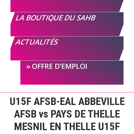
LA BOUTIQUE DU SAHB
ACTUALITÉS
OFFRE D’EMPLOI
U15F AFSB-EAL ABBEVILLE
AFSB vs PAYS DE THELLE
MESNIL EN THELLE U15F