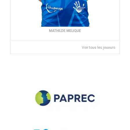
MATHILDE MELIQUE
Voir tous les joueurs