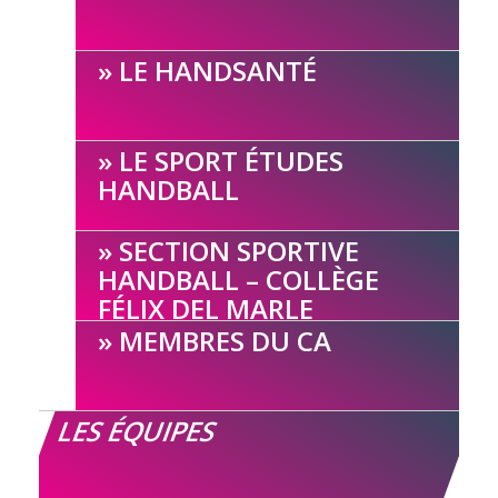
LE HANDSANTÉ
LE SPORT ÉTUDES
HANDBALL
SECTION SPORTIVE
HANDBALL – COLLÈGE
FÉLIX DEL MARLE
MEMBRES DU CA
LES ÉQUIPES