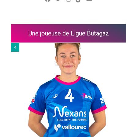
Une joueuse de Ligue Butagaz
4