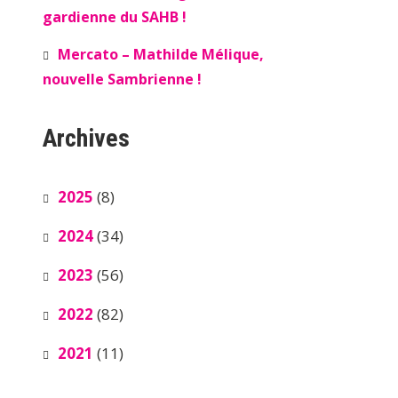
gardienne du SAHB !
Mercato – Mathilde Mélique,
nouvelle Sambrienne !
Archives
2025
(8)
2024
(34)
2023
(56)
2022
(82)
2021
(11)