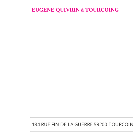
EUGENE QUIVRIN à TOURCOING
184 RUE FIN DE LA GUERRE 59200 TOURCOI