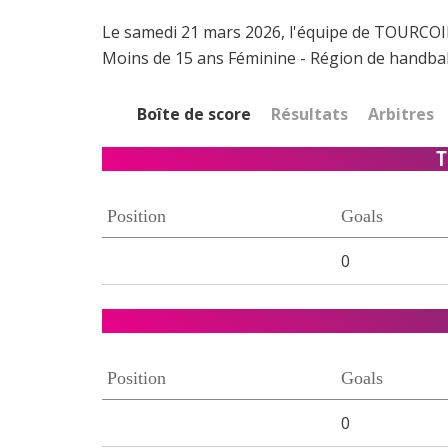
Le samedi 21 mars 2026, l'équipe de TOURCOI
Moins de 15 ans Féminine - Région de handba
Boîte de score
Résultats
Arbitres
T
Position
Goals
0
Position
Goals
0