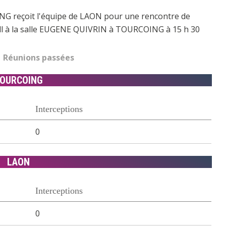
NG reçoit l'équipe de LAON pour une rencontre de
ll à la salle EUGENE QUIVRIN à TOURCOING à 15 h 30
Réunions passées
OURCOING
Interceptions
0
LAON
Interceptions
0