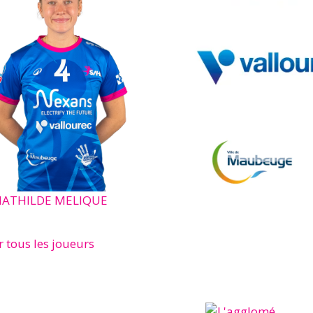
ATHILDE MELIQUE
r tous les joueurs