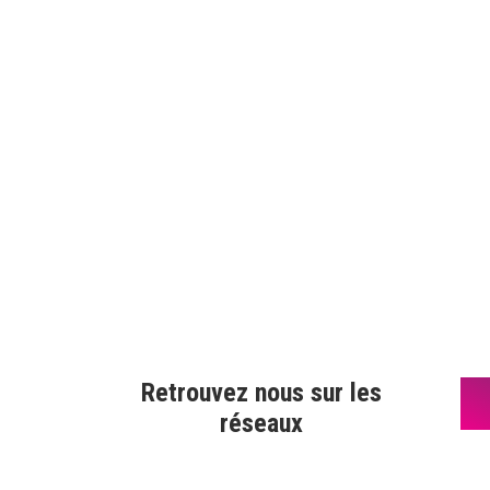
Retrouvez nous sur les
réseaux