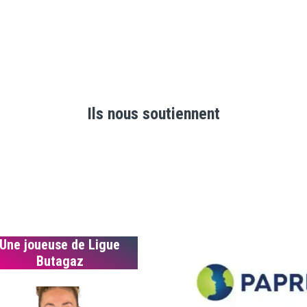
Ils nous soutiennent
Une joueuse de Ligue
Butagaz