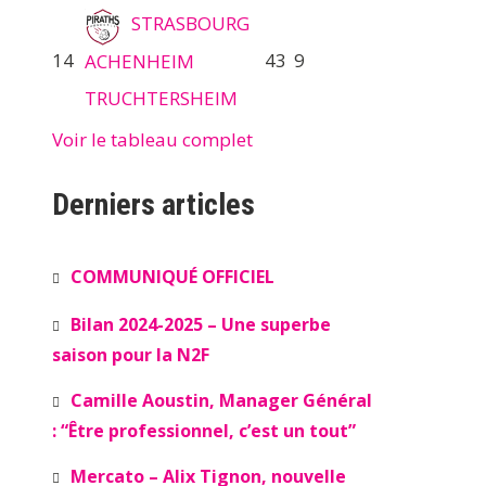
STRASBOURG
14
43
9
ACHENHEIM
TRUCHTERSHEIM
Voir le tableau complet
Derniers articles
COMMUNIQUÉ OFFICIEL
Bilan 2024-2025 – Une superbe
saison pour la N2F
Camille Aoustin, Manager Général
: “Être professionnel, c’est un tout”
Mercato – Alix Tignon, nouvelle