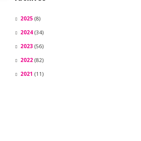
2025
(8)
2024
(34)
2023
(56)
2022
(82)
2021
(11)