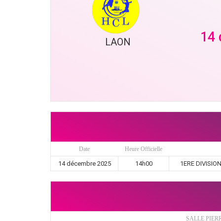
14
LAON
Date
Heure Officielle
14 décembre 2025
14h00
1ERE DIVISION
SALLE PIER