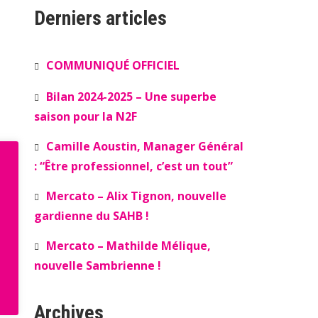
Derniers articles
COMMUNIQUÉ OFFICIEL
Bilan 2024-2025 – Une superbe
saison pour la N2F
Camille Aoustin, Manager Général
: “Être professionnel, c’est un tout”
Mercato – Alix Tignon, nouvelle
gardienne du SAHB !
Mercato – Mathilde Mélique,
nouvelle Sambrienne !
Archives