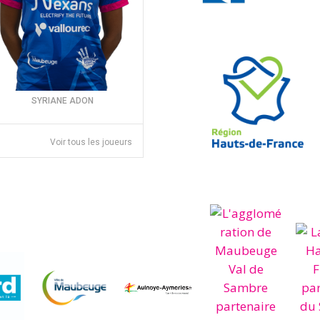
SYRIANE ADON
Voir tous les joueurs