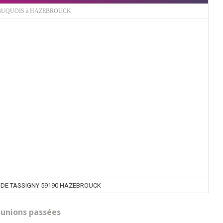
BUQUOIS à HAZEBROUCK
 DE TASSIGNY 59190 HAZEBROUCK
unions passées