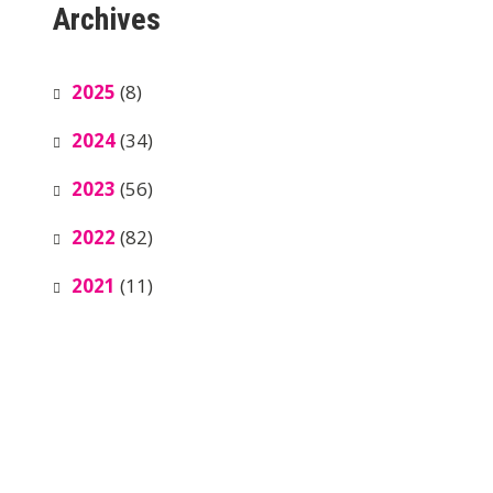
Archives
2025
(8)
2024
(34)
2023
(56)
2022
(82)
2021
(11)