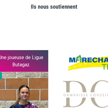
Ils nous soutiennent
Une joueuse de Ligue
Butagaz