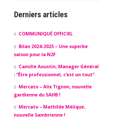
Derniers articles
COMMUNIQUÉ OFFICIEL
Bilan 2024-2025 – Une superbe
saison pour la N2F
Camille Aoustin, Manager Général
: “Être professionnel, c’est un tout”
Mercato – Alix Tignon, nouvelle
gardienne du SAHB !
Mercato – Mathilde Mélique,
nouvelle Sambrienne !