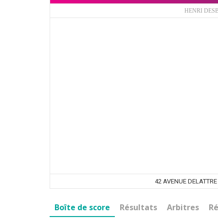
HENRI DES
42 AVENUE DELATTRE
Boîte de score
Résultats
Arbitres
Ré