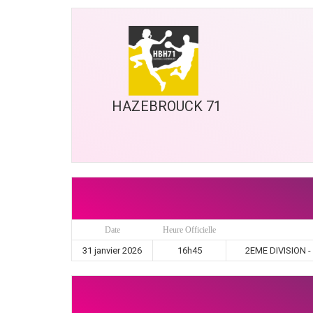
HAZEBROUCK 71
Date
Heure Officielle
31 janvier 2026
16h45
2EME DIVISION -