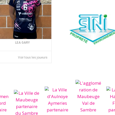
LEA GARY
Voir tous les joueurs