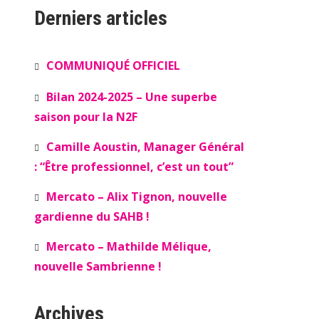
Derniers articles
COMMUNIQUÉ OFFICIEL
Bilan 2024-2025 – Une superbe
saison pour la N2F
Camille Aoustin, Manager Général
: “Être professionnel, c’est un tout”
Mercato – Alix Tignon, nouvelle
gardienne du SAHB !
Mercato – Mathilde Mélique,
nouvelle Sambrienne !
Archives