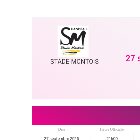
27 
STADE MONTOIS
Date
Heure Officielle
27 septembre 2025
21h00