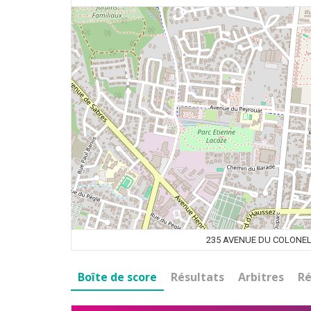
235 AVENUE DU COLONE
Boîte de score
Résultats
Arbitres
Ré