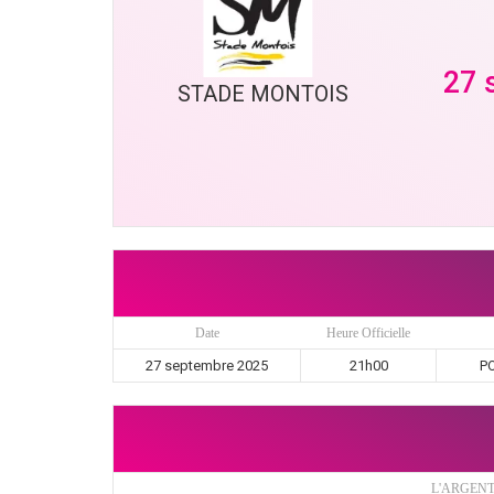
27 
STADE MONTOIS
Date
Heure Officielle
27 septembre 2025
21h00
PO
L'ARGEN