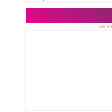
L'ARGEN