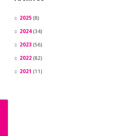
2025
(8)
2024
(34)
2023
(56)
2022
(82)
2021
(11)