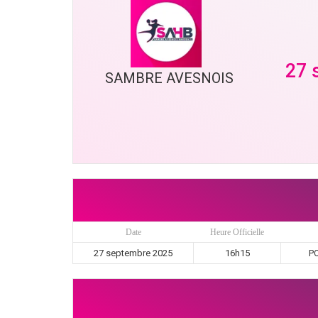
27 
SAMBRE AVESNOIS
Date
Heure Officielle
27 septembre 2025
16h15
PO