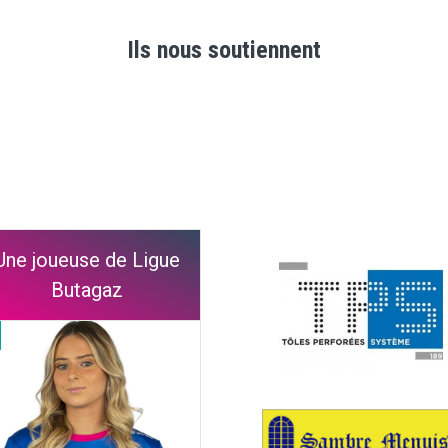
Ils nous soutiennent
Une joueuse de Ligue
Butagaz