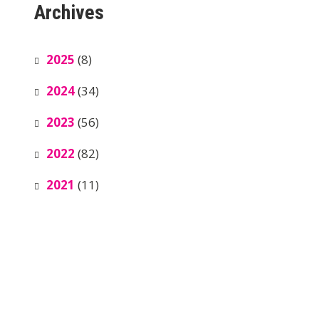
Archives
2025
(8)
2024
(34)
2023
(56)
2022
(82)
2021
(11)