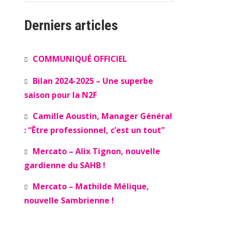
Derniers articles
COMMUNIQUÉ OFFICIEL
Bilan 2024-2025 – Une superbe
saison pour la N2F
Camille Aoustin, Manager Général
: “Être professionnel, c’est un tout”
Mercato – Alix Tignon, nouvelle
gardienne du SAHB !
Mercato – Mathilde Mélique,
nouvelle Sambrienne !