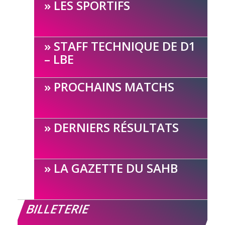
LES SPORTIFS
STAFF TECHNIQUE DE D1
– LBE
PROCHAINS MATCHS
DERNIERS RÉSULTATS
LA GAZETTE DU SAHB
BILLETERIE