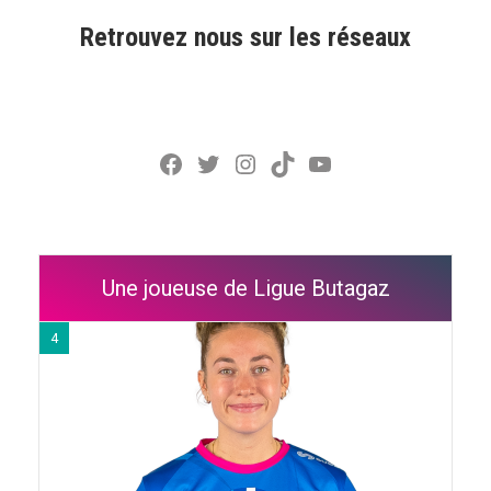
Retrouvez nous sur les réseaux
Facebook
Twitter
Instagram
TikTok
YouTube
Une joueuse de Ligue Butagaz
4