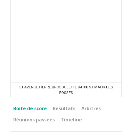
51 AVENUE PIERRE BROSSOLETTE 94100 ST MAUR DES
FOSSES
Boîte de score
Résultats
Arbitres
Réunions passées
Timeline