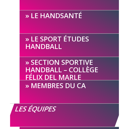
LE HANDSANTÉ
LE SPORT ÉTUDES
HANDBALL
SECTION SPORTIVE
HANDBALL – COLLÈGE
FÉLIX DEL MARLE
MEMBRES DU CA
LES ÉQUIPES