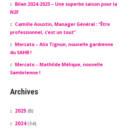
Bilan 2024-2025 – Une superbe saison pour la
N2F
Camille Aoustin, Manager Général : “Être
professionnel, c’est un tout”
Mercato – Alix Tignon, nouvelle gardienne
du SAHB !
Mercato – Mathilde Mélique, nouvelle
Sambrienne !
Archives
2025
(8)
2024
(34)