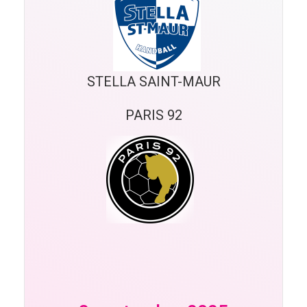
STELLA SAINT-MAUR
PARIS 92