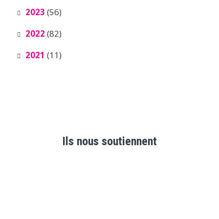
2023
(56)
2022
(82)
2021
(11)
Ils nous soutiennent