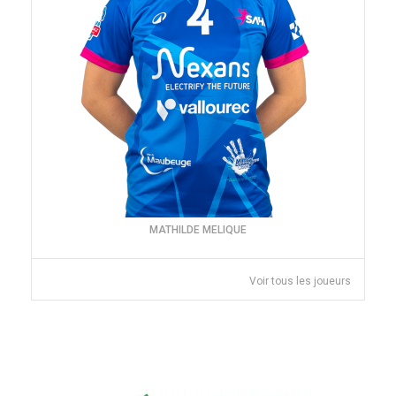
MATHILDE MELIQUE
Voir tous les joueurs