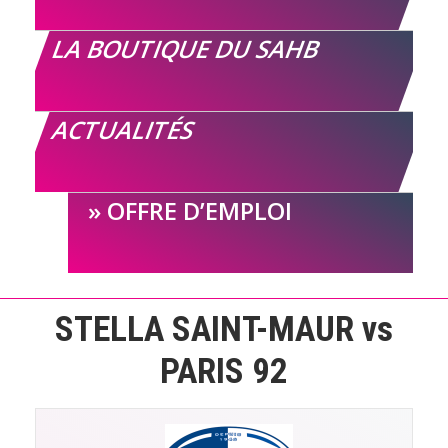
LA BOUTIQUE DU SAHB
ACTUALITÉS
OFFRE D’EMPLOI
STELLA SAINT-MAUR vs
PARIS 92