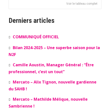
Voir le tableau complet
Derniers articles
COMMUNIQUÉ OFFICIEL
Bilan 2024-2025 – Une superbe saison pour la
N2F
Camille Aoustin, Manager Général : “Être
professionnel, c’est un tout”
Mercato – Alix Tignon, nouvelle gardienne
du SAHB !
Mercato – Mathilde Mélique, nouvelle
Sambrienne !