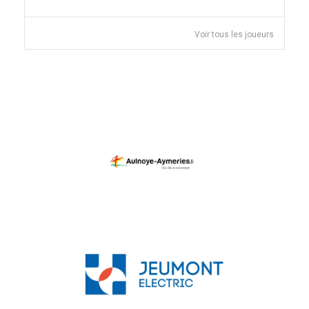
Voir tous les joueurs