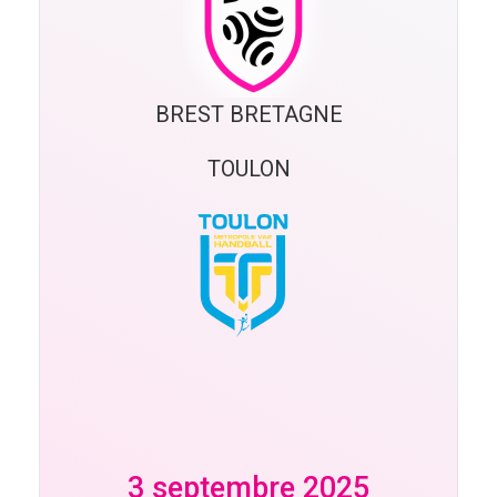
BREST BRETAGNE
TOULON
3 septembre 2025