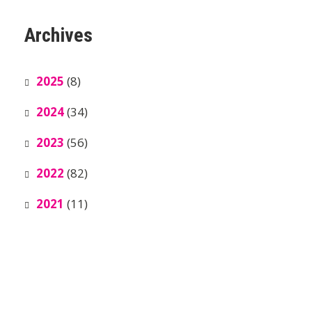
Archives
2025
(8)
2024
(34)
2023
(56)
2022
(82)
2021
(11)