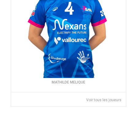
MATHILDE MELIQUE
Voir tous les joueurs