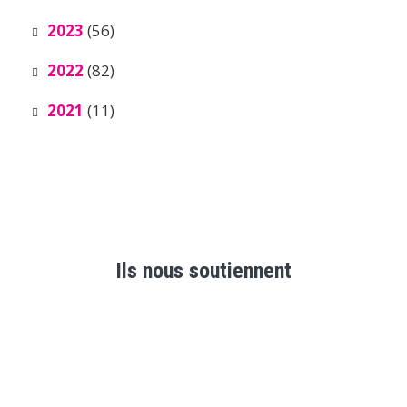
2023
(56)
2022
(82)
2021
(11)
Ils nous soutiennent