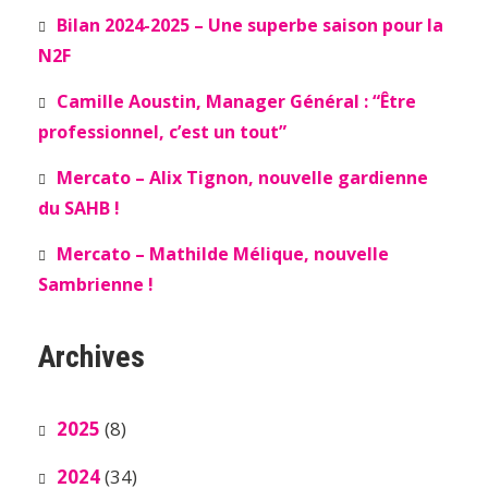
Bilan 2024-2025 – Une superbe saison pour la
N2F
Camille Aoustin, Manager Général : “Être
professionnel, c’est un tout”
Mercato – Alix Tignon, nouvelle gardienne
du SAHB !
Mercato – Mathilde Mélique, nouvelle
Sambrienne !
Archives
2025
(8)
2024
(34)