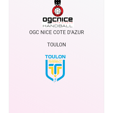
OGC NICE COTE D’AZUR
TOULON