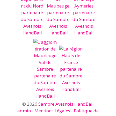
© 2026
Sambre Avesnois HandBall
admin
-
Mentions Légales
-
Politique de