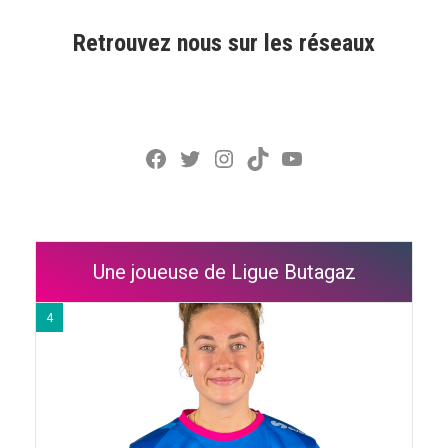
Retrouvez nous sur les réseaux
Facebook
Twitter
Instagram
TikTok
YouTube
Une joueuse de Ligue Butagaz
4